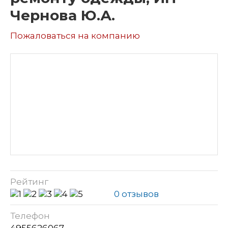
Чернова Ю.А.
Пожаловаться на компанию
Рейтинг
0 отзывов
Телефон
4955626067