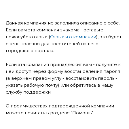
Данная компания не заполнила описание о себе.
Если вам эта компания знакома - оставьте
пожалуйста отзыв (
Отзывы о компании
), это будет
очень полезно для посетителей нашего
городского портала.
Если эта компания принадлежит вам - получите к
ней доступ через форму восстановления пароля
(в верхнем правом углу - восстановить пароль -
указать рабочую почту) или обратитесь в нашу
службу поддержки.
О преимуществах подтвержденной компании
можете почитать в разделе "Помощь".