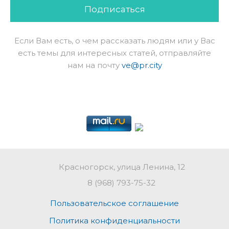
Подписаться
Если Вам есть, о чем рассказать людям или у Вас
есть темы для интересных статей, отправляйте
нам на почту
ve@pr.city
Красногорск, улица Ленина, 12
8 (968) 793-75-32
Пользовательское соглашение
Политика конфиденциальности