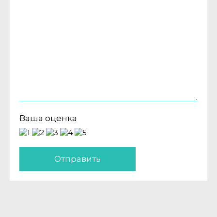
Ваша оценка
Отправить