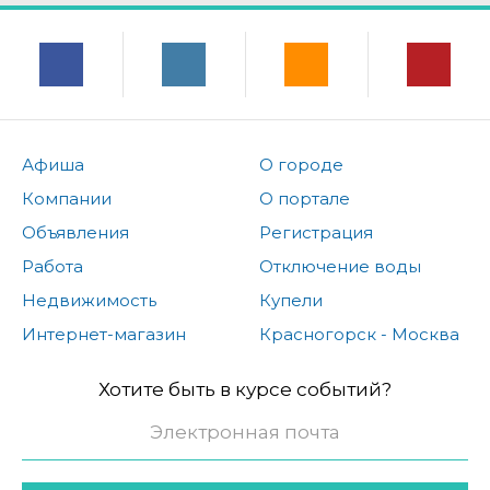
Афиша
О городе
Компании
О портале
Объявления
Регистрация
Работа
Отключение воды
Недвижимость
Купели
Интернет-магазин
Красногорск - Москва
Хотите быть в курсе событий?