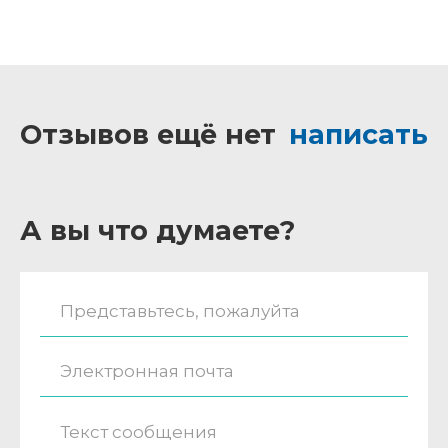
Отзывов ещё нет
написать
А вы что думаете?