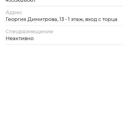
Адрес
Георгия Димитрова, 13 - 1 этаж, вход с торца
Спецразмещение
Неактивно