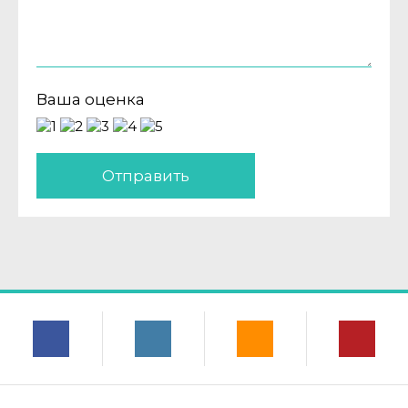
Ваша оценка
Отправить