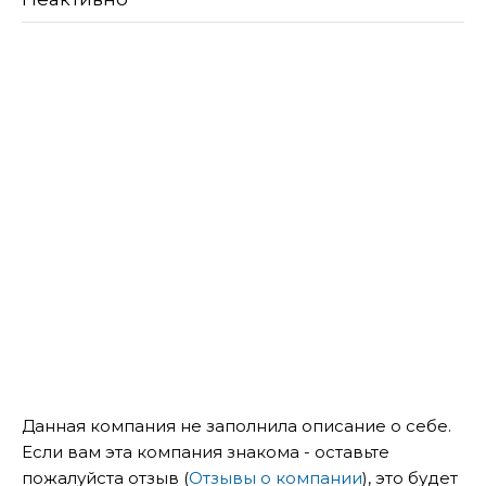
Данная компания не заполнила описание о себе.
Если вам эта компания знакома - оставьте
пожалуйста отзыв (
Отзывы о компании
), это будет