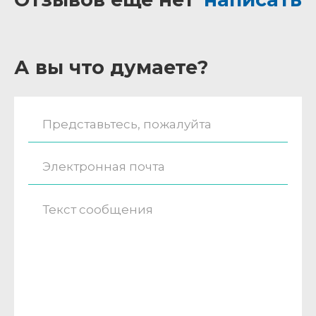
А вы что думаете?