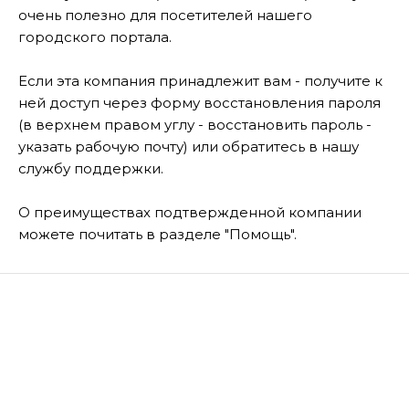
очень полезно для посетителей нашего
городского портала.
Если эта компания принадлежит вам - получите к
ней доступ через форму восстановления пароля
(в верхнем правом углу - восстановить пароль -
указать рабочую почту) или обратитесь в нашу
службу поддержки.
О преимуществах подтвержденной компании
можете почитать в разделе "Помощь".