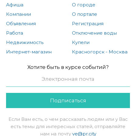
Афиша
О городе
Компании
О портале
Объявления
Регистрация
Работа
Отключение воды
Недвижимость
Купели
Интернет-магазин
Красногорск - Москва
Хотите быть в курсе событий?
Подписаться
Если Вам есть, о чем рассказать людям или у Вас
есть темы для интересных статей, отправляйте
нам на почту
ve@pr.city