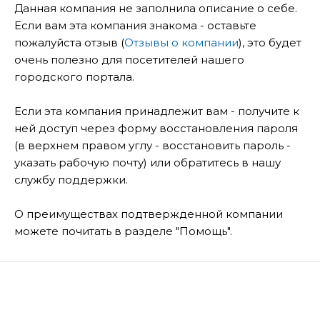
Данная компания не заполнила описание о себе.
Если вам эта компания знакома - оставьте
пожалуйста отзыв (
Отзывы о компании
), это будет
очень полезно для посетителей нашего
городского портала.
Если эта компания принадлежит вам - получите к
ней доступ через форму восстановления пароля
(в верхнем правом углу - восстановить пароль -
указать рабочую почту) или обратитесь в нашу
службу поддержки.
О преимуществах подтвержденной компании
можете почитать в разделе "Помощь".