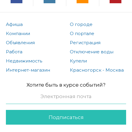
Афиша
О городе
Компании
О портале
Объявления
Регистрация
Работа
Отключение воды
Недвижимость
Купели
Интернет-магазин
Красногорск - Москва
Хотите быть в курсе событий?
Подписаться