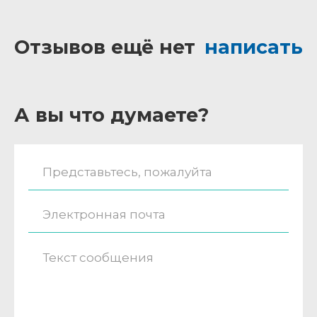
Отзывов ещё нет
написать
А вы что думаете?