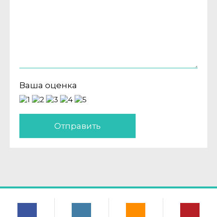
Ваша оценка
Отправить