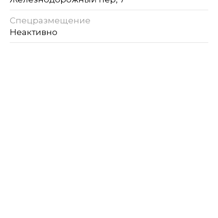
Спецразмещение
Неактивно