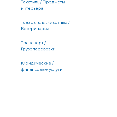
Текстиль / Предметы
интерьера
Товары для животных /
Ветеринария
Транспорт /
Грузоперевозки
Юридические /
финансовые услуги