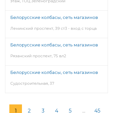
этаж, ТОЦ Зеленоградский
Белорусские колбасы, сеть магазинов
Ленинский проспект, 39 ст3 - вход с торца
Белорусские колбасы, сеть магазинов
Рязанский проспект, 75 вл2
Белорусские колбасы, сеть магазинов
Судостроительная, 37
1
2
3
4
5
...
45