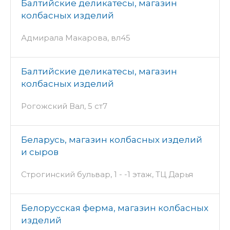
Балтийские деликатесы, магазин
колбасных изделий
Адмирала Макарова, вл45
Балтийские деликатесы, магазин
колбасных изделий
Рогожский Вал, 5 ст7
Беларусь, магазин колбасных изделий
и сыров
Строгинский бульвар, 1 - -1 этаж, ТЦ Дарья
Белорусская ферма, магазин колбасных
изделий