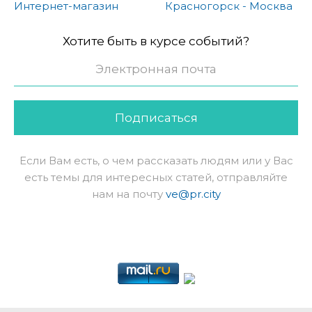
Интернет-магазин
Красногорск - Москва
Хотите быть в курсе событий?
Подписаться
Если Вам есть, о чем рассказать людям или у Вас
есть темы для интересных статей, отправляйте
нам на почту
ve@pr.city