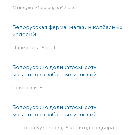
Миклухо-Маклая, вл47 ст5
Белорусская ферма, магазин колбасных
изделий
Паперника, 5а ст1
Белорусские деликатесы, сеть
магазинов колбасных изделий
Советская, 8
Белорусские деликатесы, сеть
магазинов колбасных изделий
Генерала Кузнецова, 15 к1 - вход со двора