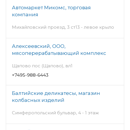
Автомаркет Микомс, торговая
компания
Михайловский проезд, 3 ст13 - левое крыло
Алексеевский, ООО,
мясоперерабатывающий комплекс
Щапово пос (Щапово), вл1
+7495-988-6443
Балтийские деликатесы, магазин
колбасных изделий
Симферопольский бульвар, 4 - 1 этаж