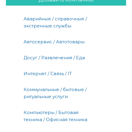
Аварийные / справочные /
экстренные службы
Автосервис / Автотовары
Досуг / Развлечения / Еда
Интернет / Связь / IT
Коммунальные / бытовые /
ритуальные услуги
Компьютеры / Бытовая
техника / Офисная техника