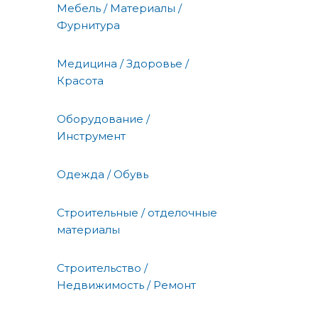
Мебель / Материалы /
Фурнитура
Медицина / Здоровье /
Красота
Оборудование /
Инструмент
Одежда / Обувь
Строительные / отделочные
материалы
Строительство /
Недвижимость / Ремонт