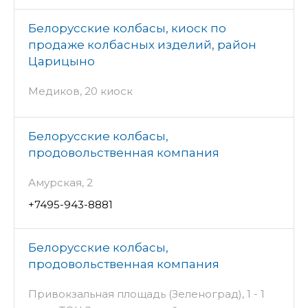
Белорусские колбасы, киоск по
продаже колбасных изделий, район
Царицыно
Медиков, 20 киоск
Белорусские колбасы,
продовольственная компания
Амурская, 2
+7495-943-8881
Белорусские колбасы,
продовольственная компания
Привокзальная площадь (Зеленоград), 1 - 1