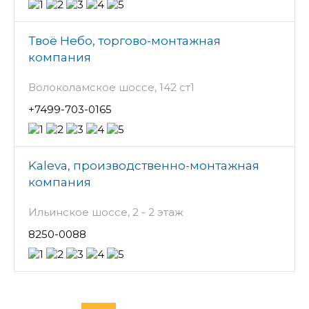
Твоё Небо, торгово-монтажная
компания
Волоколамское шоссе, 142 ст1
+7499-703-0165
Kaleva, производственно-монтажная
компания
Ильинское шоссе, 2 - 2 этаж
8250-0088