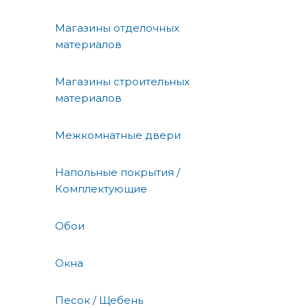
Магазины отделочных
материалов
Магазины строительных
материалов
Межкомнатные двери
Напольные покрытия /
Комплектующие
Обои
Окна
Песок / Щебень