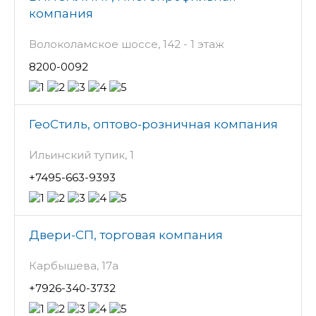
компания
Волоколамское шоссе, 142 - 1 этаж
8200-0092
ГеоСтиль, оптово-розничная компания
Ильинский тупик, 1
+7495-663-9393
Двери-СП, торговая компания
Карбышева, 17а
+7926-340-3732