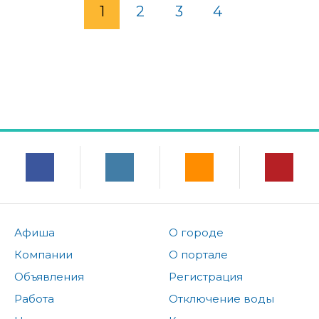
1
2
3
4
Афиша
О городе
Компании
О портале
Объявления
Регистрация
Работа
Отключение воды