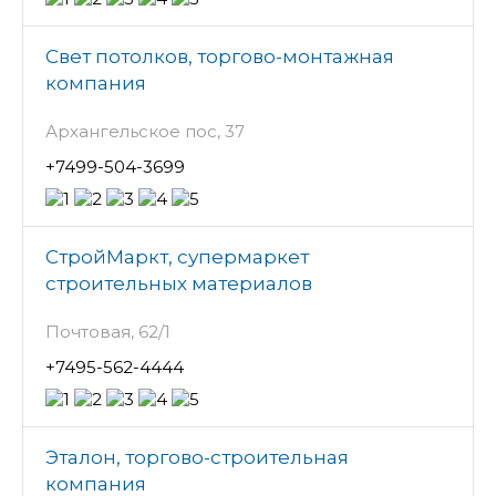
Свет потолков, торгово-монтажная
компания
Архангельское пос, 37
+7499-504-3699
СтройМаркт, супермаркет
строительных материалов
Почтовая, 62/1
+7495-562-4444
Эталон, торгово-строительная
компания