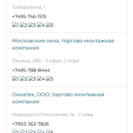
Томаровича, 1
+7495-746-1515
Московские окна, торгово-монтажная
компания
Ленина, 38Б - 5 офис, 2 этаж
+7495-788-8444
Окнатек, ООО, торгово-монтажная
компания
Народного Ополчения, 1а - 2 этаж
+7903-363-7826