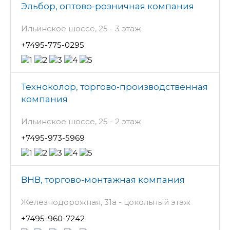
Эльбор, оптово-розничная компания
Ильинское шоссе, 25 - 3 этаж
+7495-775-0295
Техноколор, торгово-производственная
компания
Ильинское шоссе, 25 - 2 этаж
+7495-973-5969
ВНВ, торгово-монтажная компания
Железнодорожная, 31а - цокольный этаж
+7495-960-7242