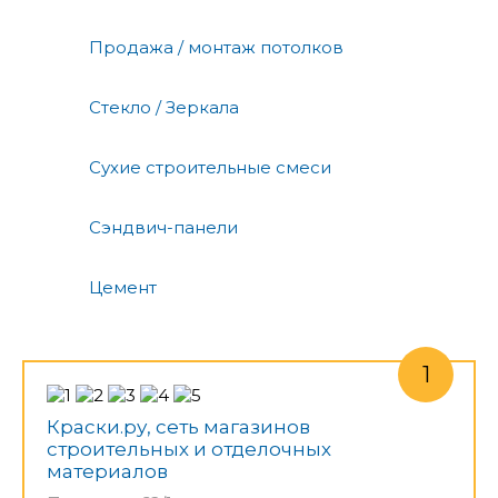
Продажа / монтаж потолков
Стекло / Зеркала
Сухие строительные смеси
Сэндвич-панели
Цемент
Краски.ру, сеть магазинов
строительных и отделочных
материалов