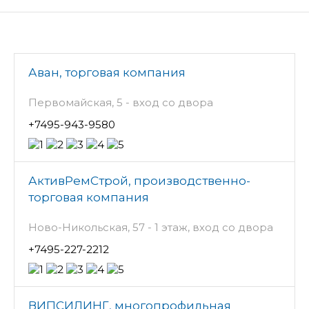
Аван, торговая компания
Первомайская, 5 - вход со двора
+7495-943-9580
АктивРемСтрой, производственно-
торговая компания
Ново-Никольская, 57 - 1 этаж, вход со двора
+7495-227-2212
ВИПСИЛИНГ, многопрофильная