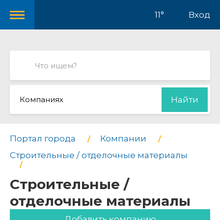
11°
Вход
Компаниях
Найти
Портал города
Компании
Строительные / отделочные материалы
Строительные /
отделочные материалы
Добавить компанию