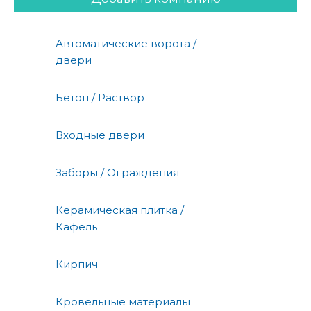
Автоматические ворота /
двери
Бетон / Раствор
Входные двери
Заборы / Ограждения
Керамическая плитка /
Кафель
Кирпич
Кровельные материалы