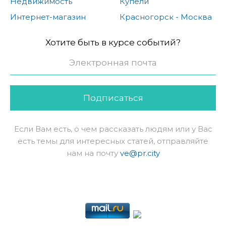
Недвижимость
Купели
Интернет-магазин
Красногорск - Москва
Хотите быть в курсе событий?
Подписаться
Если Вам есть, о чем рассказать людям или у Вас
есть темы для интересных статей, отправляйте
нам на почту
ve@pr.city