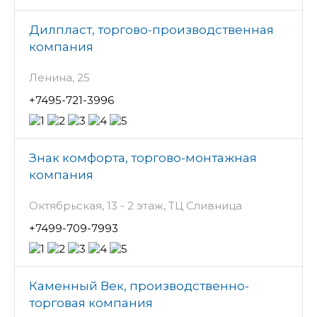
Дилпласт, торгово-производственная
компания
Ленина, 25
+7495-721-3996
Знак комфорта, торгово-монтажная
компания
Октябрьская, 13 - 2 этаж, ТЦ Сливница
+7499-709-7993
Каменный Век, производственно-
торговая компания