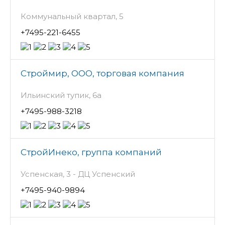
Коммунальный квартал, 5
+7495-221-6455
Строймир, ООО, торговая компания
Ильинский тупик, 6а
+7495-988-3218
СтройИнеко, группа компаний
Успенская, 3 - ДЦ Успенский
+7495-940-9894