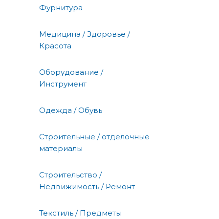
Фурнитура
Медицина / Здоровье /
Красота
Оборудование /
Инструмент
Одежда / Обувь
Строительные / отделочные
материалы
Строительство /
Недвижимость / Ремонт
Текстиль / Предметы