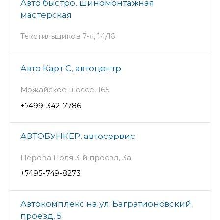
Авто быстро, шиномонтажная
мастерская
Текстильщиков 7-я, 14/16
Авто Карт С, автоцентр
Можайское шоссе, 165
+7499-342-7786
АВТОБУНКЕР, автосервис
Перова Поля 3-й проезд, 3а
+7495-749-8273
Автокомплекс на ул. Багратионовский
проезд, 5