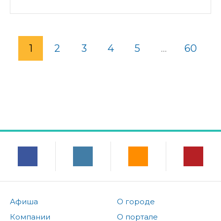
1
2
3
4
5
...
60
Афиша
О городе
Компании
О портале