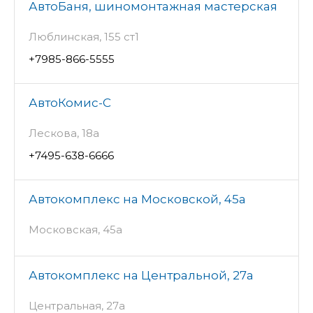
АвтоБаня, шиномонтажная мастерская
Люблинская, 155 ст1
+7985-866-5555
АвтоКомис-С
Лескова, 18а
+7495-638-6666
Автокомплекс на Московской, 45а
Московская, 45а
Автокомплекс на Центральной, 27а
Центральная, 27а