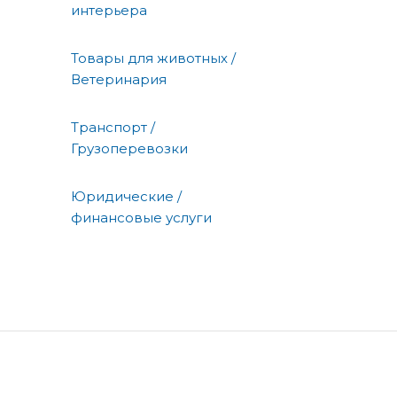
интерьера
Товары для животных /
Ветеринария
Транспорт /
Грузоперевозки
Юридические /
финансовые услуги