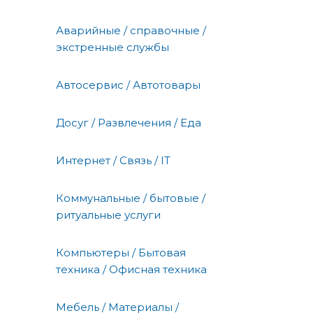
Аварийные / справочные /
экстренные службы
Автосервис / Автотовары
Досуг / Развлечения / Еда
Интернет / Связь / IT
Коммунальные / бытовые /
ритуальные услуги
Компьютеры / Бытовая
техника / Офисная техника
Мебель / Материалы /