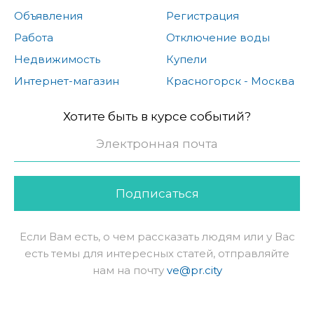
Объявления
Регистрация
Работа
Отключение воды
Недвижимость
Купели
Интернет-магазин
Красногорск - Москва
Хотите быть в курсе событий?
Подписаться
Если Вам есть, о чем рассказать людям или у Вас
есть темы для интересных статей, отправляйте
нам на почту
ve@pr.city