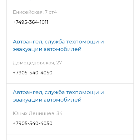
Енисейская, 7 ст4
+7495-364-1011
Автоангел, служба техпомощи и
эвакуации автомобилей
Домодедовская, 27
+7905-540-4050
Автоангел, служба техпомощи и
эвакуации автомобилей
Юных Ленинцев, 34
+7905-540-4050