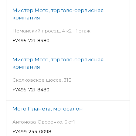
Мистер Мото, торгово-сервисная
компания
Неманский проезд, 4 к2 - 1 этаж
+7495-721-8480
Мистер Мото, торгово-сервисная
компания
Сколковское шоссе, 31Б
+7495-721-8480
Мото Планета, мотосалон
Антонова-Овсеенко, 6 ст1
+7499-244-0098