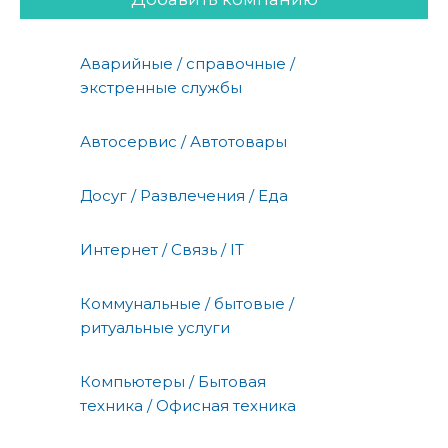
Аварийные / справочные /
экстренные службы
Автосервис / Автотовары
Досуг / Развлечения / Еда
Интернет / Связь / IT
Коммунальные / бытовые /
ритуальные услуги
Компьютеры / Бытовая
техника / Офисная техника