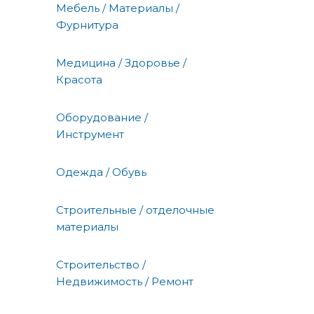
Мебель / Материалы /
Фурнитура
Медицина / Здоровье /
Красота
Оборудование /
Инструмент
Одежда / Обувь
Строительные / отделочные
материалы
Строительство /
Недвижимость / Ремонт