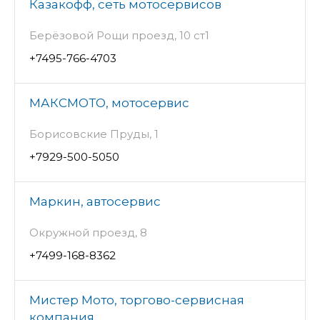
Казакофф, сеть мотосервисов
Берёзовой Рощи проезд, 10 ст1
+7495-766-4703
МАКСМОТО, мотосервис
Борисовские Пруды, 1
+7929-500-5050
Маркин, автосервис
Окружной проезд, 8
+7499-168-8362
Мистер Мото, торгово-сервисная
компания