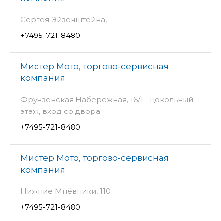
Сергея Эйзенштейна, 1
+7495-721-8480
Мистер Мото, торгово-сервисная
компания
Фрунзенская Набережная, 16/1 - цокольный
этаж, вход со двора
+7495-721-8480
Мистер Мото, торгово-сервисная
компания
Нижние Мнёвники, 110
+7495-721-8480