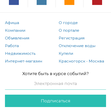
Афиша
О городе
Компании
О портале
Объявления
Регистрация
Работа
Отключение воды
Недвижимость
Купели
Интернет-магазин
Красногорск - Москва
Хотите быть в курсе событий?
Подписаться