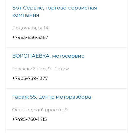
Бот-Сервис, торгово-сервисная
компания
Лодочная, вл14
+7963-656-5367
ВОРОПАЕВКА, мотосервис
Графский пер, 9 - 1 этаж
+7903-739-1377
Гараж 55, центр моторазбора
Остаповский проезд, 9
+7495-760-1415