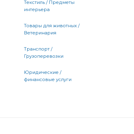
Текстиль / Предметы
интерьера
Товары для животных /
Ветеринария
Транспорт /
Грузоперевозки
Юридические /
финансовые услуги