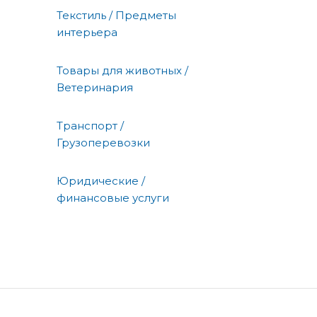
Текстиль / Предметы
интерьера
Товары для животных /
Ветеринария
Транспорт /
Грузоперевозки
Юридические /
финансовые услуги