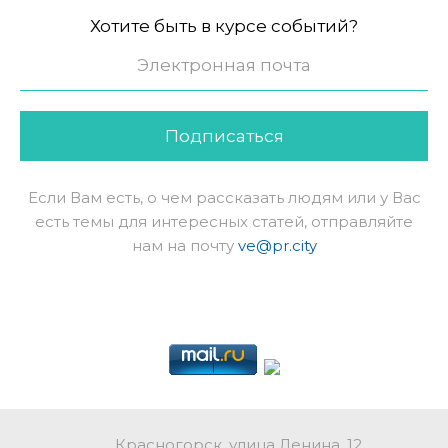
Хотите быть в курсе событий?
Подписаться
Если Вам есть, о чем рассказать людям или у Вас
есть темы для интересных статей, отправляйте
нам на почту
ve@pr.city
Красногорск, улица Ленина, 12