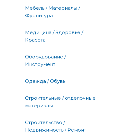
Мебель / Материалы /
Фурнитура
Медицина / Здоровье /
Красота
Оборудование /
Инструмент
Одежда / Обувь
Строительные / отделочные
материалы
Строительство /
Недвижимость / Ремонт