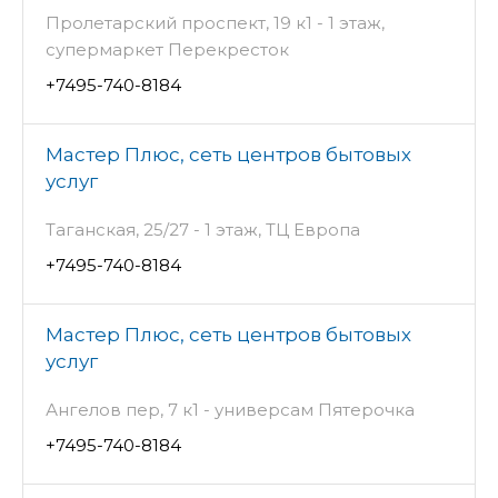
Пролетарский проспект, 19 к1 - 1 этаж,
супермаркет Перекресток
+7495-740-8184
Мастер Плюс, сеть центров бытовых
услуг
Таганская, 25/27 - 1 этаж, ТЦ Европа
+7495-740-8184
Мастер Плюс, сеть центров бытовых
услуг
Ангелов пер, 7 к1 - универсам Пятерочка
+7495-740-8184