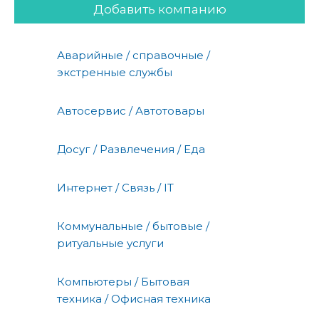
Добавить компанию
Аварийные / справочные /
экстренные службы
Автосервис / Автотовары
Досуг / Развлечения / Еда
Интернет / Связь / IT
Коммунальные / бытовые /
ритуальные услуги
Компьютеры / Бытовая
техника / Офисная техника