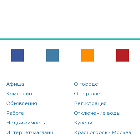
Афиша
О городе
Компании
О портале
Объявления
Регистрация
Работа
Отключение воды
Недвижимость
Купели
Интернет-магазин
Красногорск - Москва