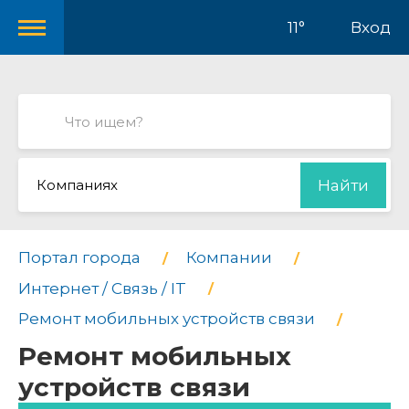
11°
Вход
Компаниях
Найти
Портал города
Компании
Интернет / Связь / IT
Ремонт мобильных устройств связи
Ремонт мобильных
устройств связи