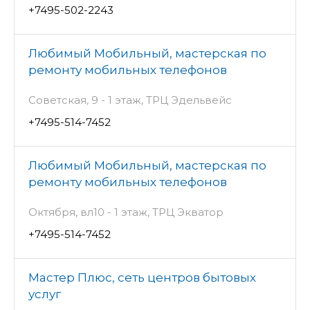
+7495-502-2243
Любимый Мобильный, мастерская по
ремонту мобильных телефонов
Советская, 9 - 1 этаж, ТРЦ Эдельвейс
+7495-514-7452
Любимый Мобильный, мастерская по
ремонту мобильных телефонов
Октября, вл10 - 1 этаж, ТРЦ Экватор
+7495-514-7452
Мастер Плюс, сеть центров бытовых
услуг