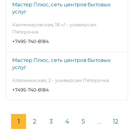
Мастер Плюс, сеть центров бытовых
услуг
Кантемировская, 18 к1 - универсам
Пятерочка
+7495-740-8184
Мастер Плюс, сеть центров бытовых
услуг
Клязьминская, 2 - универсам Пятерочка
+7495-740-8184
1
2
3
4
5
...
12