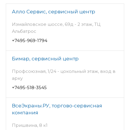
Алло Сервис, сервисный центр
Измайловское шоссе, 69д - 2 этаж, ТЦ
Альбатрос
+7495-969-1794
Бимар, сервисный центр
Профсоюзная, 1/24 - цокольный этаж, вход в
арку
+7495-518-3545
ВсеЭкраны.РУ, торгово-сервисная
компания
Пришвина, 8 к1