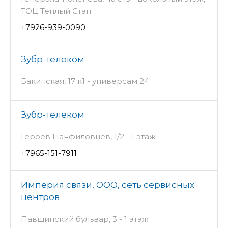
ТОЦ Теплый Стан
+7926-939-0090
Зубр-телеком
Бакинская, 17 к1 - универсам 24
Зубр-телеком
Героев Панфиловцев, 1/2 - 1 этаж
+7965-151-7911
Империя связи, ООО, сеть сервисных
центров
Павшинский бульвар, 3 - 1 этаж