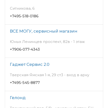
Ситникова, 6
+7495-518-0186
ВСЕ МОГУ, сервисный магазин
Юных Ленинцев проспект, 82в - 1 этаж
+7906-077-4343
Гаджет Сервис 2.0
Тверская-Ямская 1-я, 29 ст3 - вход в арку
+7495-545-8877
Гелонд