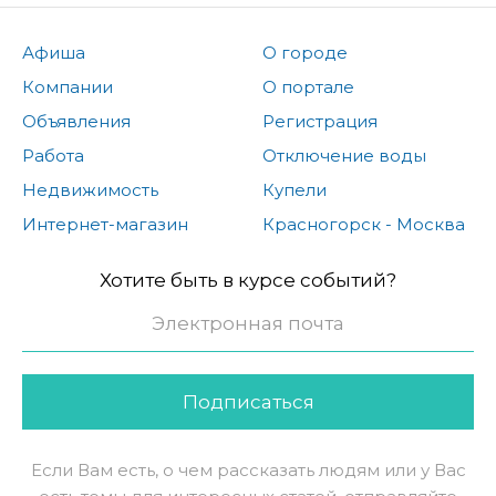
Афиша
О городе
Компании
О портале
Объявления
Регистрация
Работа
Отключение воды
Недвижимость
Купели
Интернет-магазин
Красногорск - Москва
Хотите быть в курсе событий?
Подписаться
Если Вам есть, о чем рассказать людям или у Вас