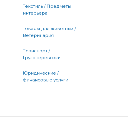
Текстиль / Предметы
интерьера
Товары для животных /
Ветеринария
Транспорт /
Грузоперевозки
Юридические /
финансовые услуги