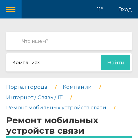
11°
Вход
Компаниях
Найти
Портал города
Компании
Интернет / Связь / IT
Ремонт мобильных устройств связи
Ремонт мобильных
устройств связи