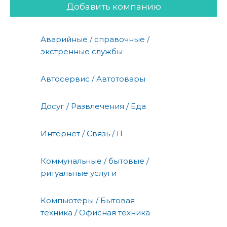
Добавить компанию
Аварийные / справочные /
экстренные службы
Автосервис / Автотовары
Досуг / Развлечения / Еда
Интернет / Связь / IT
Коммунальные / бытовые /
ритуальные услуги
Компьютеры / Бытовая
техника / Офисная техника