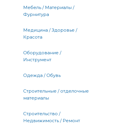
Мебель / Материалы /
Фурнитура
Медицина / Здоровье /
Красота
Оборудование /
Инструмент
Одежда / Обувь
Строительные / отделочные
материалы
Строительство /
Недвижимость / Ремонт