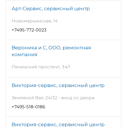
Арт-Сервис, сервисный центр
Новомарьинская, 14
+7495-772-0023
Вероника и С, ООО, ремонтная
компания
Ленинский проспект, 34/1
Виктория-сервис, сервисный центр
Земляной Вал, 24/32 - вход со двора
+7495-518-0186
Виктория-сервис, сервисный центр