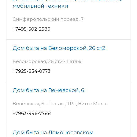
мобильной техники
Симферопольский проезд, 7
+7495-502-2580
Дом быта на Беломорской, 26 ст2
Беломорская, 26 ст2 - 1 этаж
+7925-834-0773
Дом быта на Венёвской, 6
Венёвская, 6 - -1 этаж, ТРЦ Витте Молл
+7963-996-7788
Дом быта на Ломоносовском