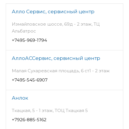
Алло Сервис, сервисный центр
Измайловское шоссе, 69д - 2 этаж, ТЦ
Альбатрос
+7495-969-1794
АллоАССервис, сервисный центр
Малая Сухаревская площадь, 6 ст1 - 2 этаж
+7495-545-6907
Анлок
Ткацкая, 5 - 1 этаж, ТОЦ Ткацкая 5
+7926-885-5162