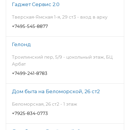
Гаджет Сервис 2.0
Тверская-Ямская 1-я, 29 ст3 - вход в арку
+7495-545-8877
Гелонд
Троилинский пер, 5/9 - цокольный этаж, БЦ
Арбат
+7499-241-8783
Дом быта на Беломорской, 26 ст2
Беломорская, 26 ст2 - 1 этаж
+7925-834-0773