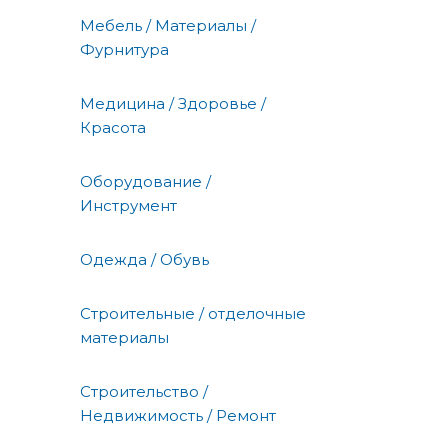
Мебель / Материалы /
Фурнитура
Медицина / Здоровье /
Красота
Оборудование /
Инструмент
Одежда / Обувь
Строительные / отделочные
материалы
Строительство /
Недвижимость / Ремонт