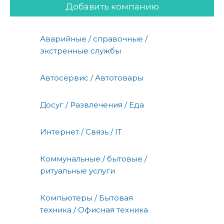
Добавить компанию
Аварийные / справочные /
экстренные службы
Автосервис / Автотовары
Досуг / Развлечения / Еда
Интернет / Связь / IT
Коммунальные / бытовые /
ритуальные услуги
Компьютеры / Бытовая
техника / Офисная техника