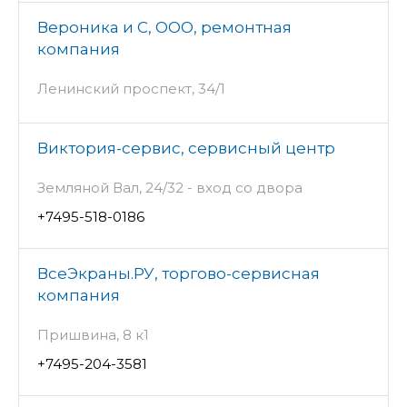
Вероника и С, ООО, ремонтная
компания
Ленинский проспект, 34/1
Виктория-сервис, сервисный центр
Земляной Вал, 24/32 - вход со двора
+7495-518-0186
ВсеЭкраны.РУ, торгово-сервисная
компания
Пришвина, 8 к1
+7495-204-3581