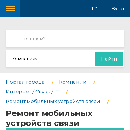
11°
Вход
Компаниях
Найти
Портал города
Компании
Интернет / Связь / IT
Ремонт мобильных устройств связи
Ремонт мобильных
устройств связи