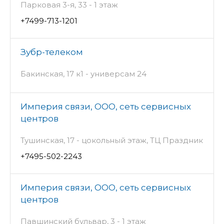
Парковая 3-я, 33 - 1 этаж
+7499-713-1201
Зубр-телеком
Бакинская, 17 к1 - универсам 24
Империя связи, ООО, сеть сервисных
центров
Тушинская, 17 - цокольный этаж, ТЦ Праздник
+7495-502-2243
Империя связи, ООО, сеть сервисных
центров
Павшинский бульвар, 3 - 1 этаж