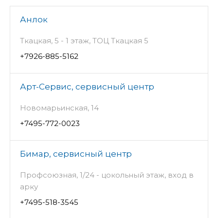
Анлок
Ткацкая, 5 - 1 этаж, ТОЦ Ткацкая 5
+7926-885-5162
Арт-Сервис, сервисный центр
Новомарьинская, 14
+7495-772-0023
Бимар, сервисный центр
Профсоюзная, 1/24 - цокольный этаж, вход в
арку
+7495-518-3545