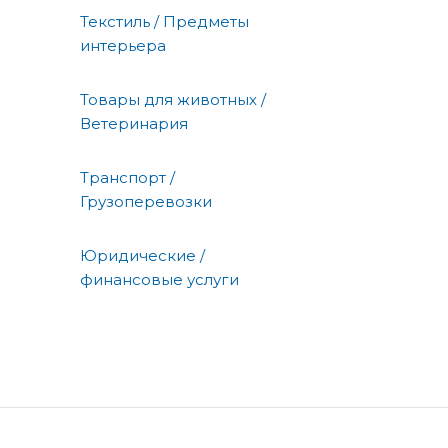
Текстиль / Предметы
интерьера
Товары для животных /
Ветеринария
Транспорт /
Грузоперевозки
Юридические /
финансовые услуги