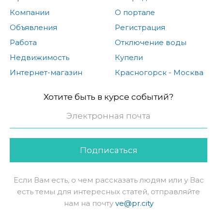
Компании
О портале
Объявления
Регистрация
Работа
Отключение воды
Недвижимость
Купели
Интернет-магазин
Красногорск - Москва
Хотите быть в курсе событий?
Подписаться
Если Вам есть, о чем рассказать людям или у Вас
есть темы для интересных статей, отправляйте
нам на почту
ve@pr.city