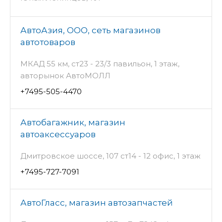
АвтоАзия, ООО, сеть магазинов
автотоваров
МКАД 55 км, ст23 - 23/3 павильон, 1 этаж,
авторынок АвтоМОЛЛ
+7495-505-4470
Автобагажник, магазин
автоаксессуаров
Дмитровское шоссе, 107 ст14 - 12 офис, 1 этаж
+7495-727-7091
АвтоГласс, магазин автозапчастей