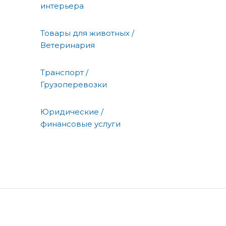
интерьера
Товары для животных /
Ветеринария
Транспорт /
Грузоперевозки
Юридические /
финансовые услуги