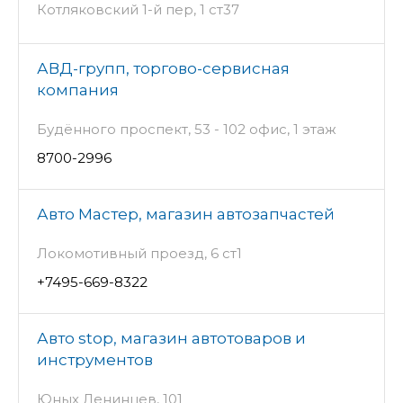
Котляковский 1-й пер, 1 ст37
АВД-групп, торгово-сервисная
компания
Будённого проспект, 53 - 102 офис, 1 этаж
8700-2996
Авто Мастер, магазин автозапчастей
Локомотивный проезд, 6 ст1
+7495-669-8322
Авто stop, магазин автотоваров и
инструментов
Юных Ленинцев, 101