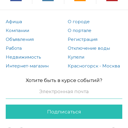
Афиша
О городе
Компании
О портале
Объявления
Регистрация
Работа
Отключение воды
Недвижимость
Купели
Интернет-магазин
Красногорск - Москва
Хотите быть в курсе событий?
Подписаться