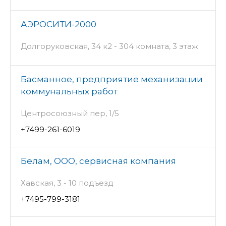
АЭРОСИТИ-2000
Долгоруковская, 34 к2 - 304 комната, 3 этаж
Басманное, предприятие механизации
коммунальных работ
Центросоюзный пер, 1/5
+7499-261-6019
Белам, ООО, сервисная компания
Хавская, 3 - 10 подъезд
+7495-799-3181