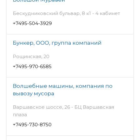
Бескудниковский бульвар, 8 к1 - 4 кабинет
+7495-504-3929
Бункер, ООО, группа компаний
Рощинская, 20
+7495-970-6585
Волшебные машины, компания по
вывозу мусора
Варшавское шоссе, 26 - БЦ Варшавская
плаза
+7495-730-8750