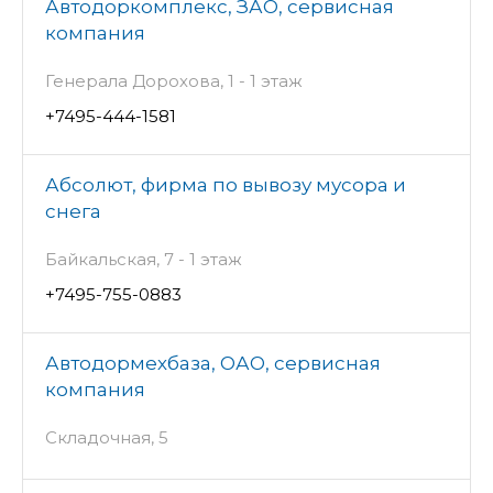
Автодоркомплекс, ЗАО, сервисная
компания
Генерала Дорохова, 1 - 1 этаж
+7495-444-1581
Абсолют, фирма по вывозу мусора и
снега
Байкальская, 7 - 1 этаж
+7495-755-0883
Автодормехбаза, ОАО, сервисная
компания
Складочная, 5