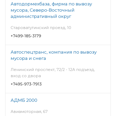
Автодормехбаза, фирма по вывозу
мусора, Северо-Восточный
административный округ
Староватутинский проезд, 10
+7499-185-3179
Автоспецтранс, компания по вывозу
мусора и снега
Ленинский проспект, 72/2 - 12А подъезд,
вход со двора
+7495-973-7913
АДМБ 2000
Авиамоторная, 67