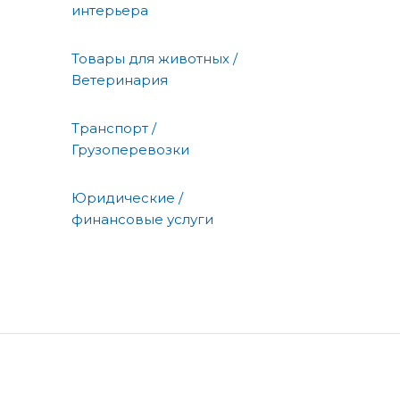
интерьера
Товары для животных /
Ветеринария
Транспорт /
Грузоперевозки
Юридические /
финансовые услуги