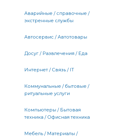
Аварийные / справочные /
экстренные службы
Автосервис / Автотовары
Досуг / Развлечения / Еда
Интернет / Связь / IT
Коммунальные / бытовые /
ритуальные услуги
Компьютеры / Бытовая
техника / Офисная техника
Мебель / Материалы /