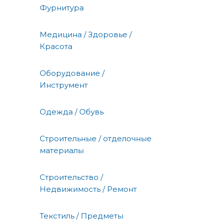
Фурнитура
Медицина / Здоровье /
Красота
Оборудование /
Инструмент
Одежда / Обувь
Строительные / отделочные
материалы
Строительство /
Недвижимость / Ремонт
Текстиль / Предметы