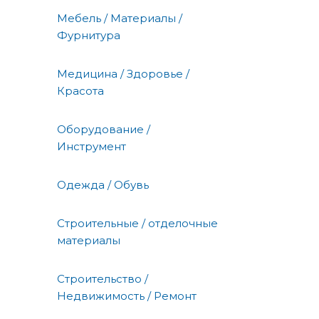
Мебель / Материалы /
Фурнитура
Медицина / Здоровье /
Красота
Оборудование /
Инструмент
Одежда / Обувь
Строительные / отделочные
материалы
Строительство /
Недвижимость / Ремонт