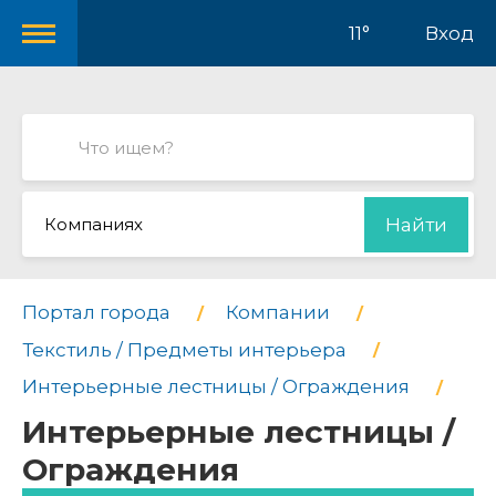
11°
Вход
Компаниях
Найти
Портал города
Компании
Текстиль / Предметы интерьера
Интерьерные лестницы / Ограждения
Интерьерные лестницы /
Ограждения