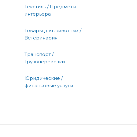
Текстиль / Предметы
интерьера
Товары для животных /
Ветеринария
Транспорт /
Грузоперевозки
Юридические /
финансовые услуги