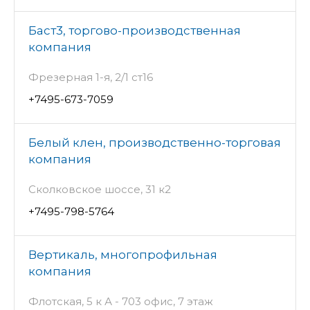
Баст3, торгово-производственная
компания
Фрезерная 1-я, 2/1 ст16
+7495-673-7059
Белый клен, производственно-торговая
компания
Сколковское шоссе, 31 к2
+7495-798-5764
Вертикаль, многопрофильная
компания
Флотская, 5 к А - 703 офис, 7 этаж