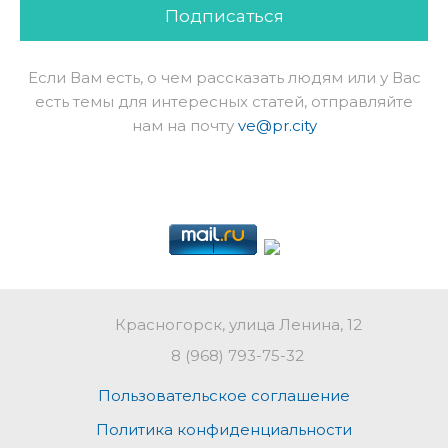
Подписаться
Если Вам есть, о чем рассказать людям или у Вас
есть темы для интересных статей, отправляйте
нам на почту
ve@pr.city
Красногорск, улица Ленина, 12
8 (968) 793-75-32
Пользовательское соглашение
Политика конфиденциальности