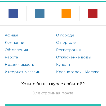
Афиша
О городе
Компании
О портале
Объявления
Регистрация
Работа
Отключение воды
Недвижимость
Купели
Интернет-магазин
Красногорск - Москва
Хотите быть в курсе событий?