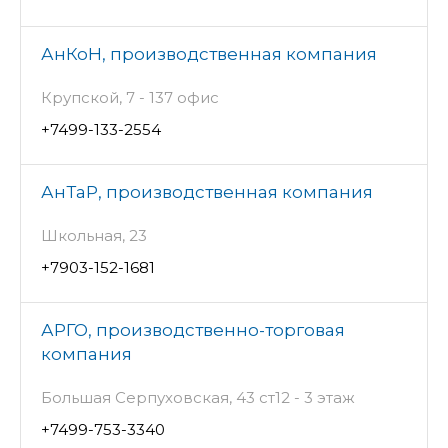
АнКоН, производственная компания
Крупской, 7 - 137 офис
+7499-133-2554
АнТаР, производственная компания
Школьная, 23
+7903-152-1681
АРГО, производственно-торговая
компания
Большая Серпуховская, 43 ст12 - 3 этаж
+7499-753-3340