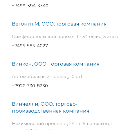
+7499-394-3340
Ветонит М, ООО, торговая компания
Симферопольский проезд, 1 - 54 офис, 5 этаж
+7495-585-4027
Винкон, ООО, торговая компания
Автомобильный проезд, 10 ст1
+7926-330-8230
Винчелли, ООО, торгово-
производственная компания
Нахимовский проспект, 24 - г19 павильон, 1