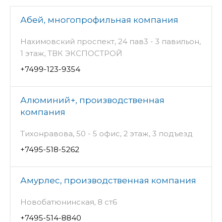
Абей, многопрофильная компания
Нахимовский проспект, 24 пав3 - 3 павильон,
1 этаж, ТВК ЭКСПОСТРОЙ
+7499-123-9354
Алюминий+, производственная
компания
Тихонравова, 50 - 5 офис, 2 этаж, 3 подъезд
+7495-518-5262
Амурлес, производственная компания
Новобатюнинская, 8 ст6
+7495-514-8840