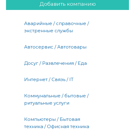
Добавить компанию
Аварийные / справочные /
экстренные службы
Автосервис / Автотовары
Досуг / Развлечения / Еда
Интернет / Связь / IT
Коммунальные / бытовые /
ритуальные услуги
Компьютеры / Бытовая
техника / Офисная техника