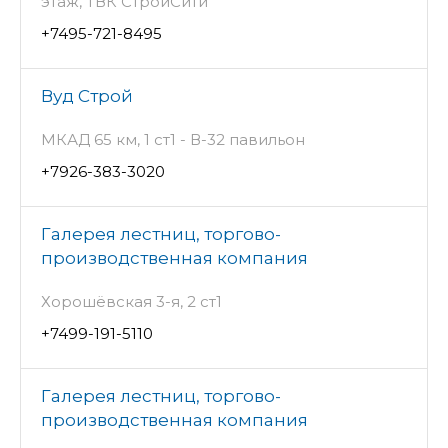
этаж, ТВК СтройСити
+7495-721-8495
Вуд Строй
МКАД 65 км, 1 ст1 - В-32 павильон
+7926-383-3020
Галерея лестниц, торгово-
производственная компания
Хорошёвская 3-я, 2 ст1
+7499-191-5110
Галерея лестниц, торгово-
производственная компания