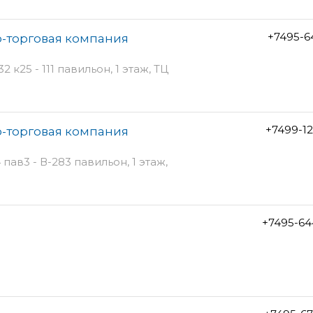
+7495-6
-торговая компания
 к25 - 111 павильон, 1 этаж, ТЦ
+7499-1
-торговая компания
пав3 - В-283 павильон, 1 этаж,
+7495-64