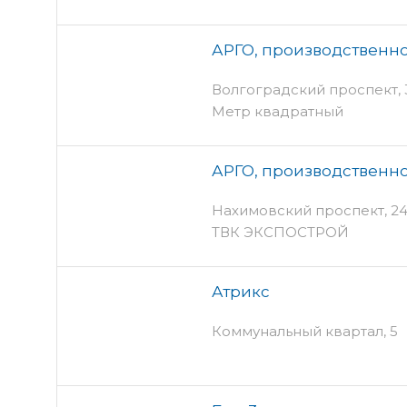
АРГО, производственно
Волгоградский проспект, 32
Метр квадратный
АРГО, производственно
Нахимовский проспект, 24 
ТВК ЭКСПОСТРОЙ
Атрикс
Коммунальный квартал, 5