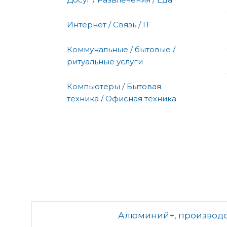
Интернет / Связь / IT
Коммунальные / бытовые /
ритуальные услуги
Компьютеры / Бытовая
техника / Офисная техника
Алюминий+, производс