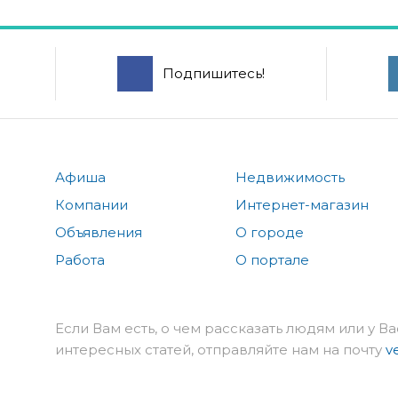
Подпишитесь!
Афиша
Недвижимость
Компании
Интернет-магазин
Объявления
О городе
Работа
О портале
Если Вам есть, о чем рассказать людям или у Ва
интересных статей, отправляйте нам на почту
v