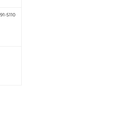
91-5110