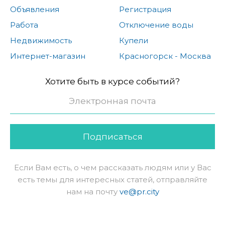
Объявления
Регистрация
Работа
Отключение воды
Недвижимость
Купели
Интернет-магазин
Красногорск - Москва
Хотите быть в курсе событий?
Подписаться
Если Вам есть, о чем рассказать людям или у Вас
есть темы для интересных статей, отправляйте
нам на почту
ve@pr.city