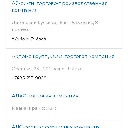
Ай-си-ти, торгово-производственная
компания
Литовский бульвар, 15 к1 - 695 офис, 8
подъезд
+7495-427-3539
Акдема Групп, ООО, торговая компания
Осенняя, 23 - 996 офис, 9 этаж
+7495-213-9009
АЛАС, торговая компания
Ивана Франко, 18 к1
АЛС-сервис, сервисная компания