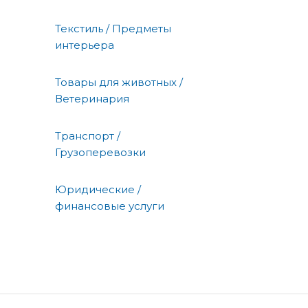
Текстиль / Предметы
интерьера
Товары для животных /
Ветеринария
Транспорт /
Грузоперевозки
Юридические /
финансовые услуги