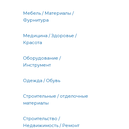
Мебель / Материалы /
Фурнитура
Медицина / Здоровье /
Красота
Оборудование /
Инструмент
Одежда / Обувь
Строительные / отделочные
материалы
Строительство /
Недвижимость / Ремонт