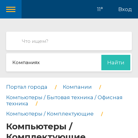
11°
Вход
Компаниях
Найти
Портал города
Компании
Компьютеры / Бытовая техника / Офисная
техника
Компьютеры / Комплектующие
Компьютеры /
Комплектующие