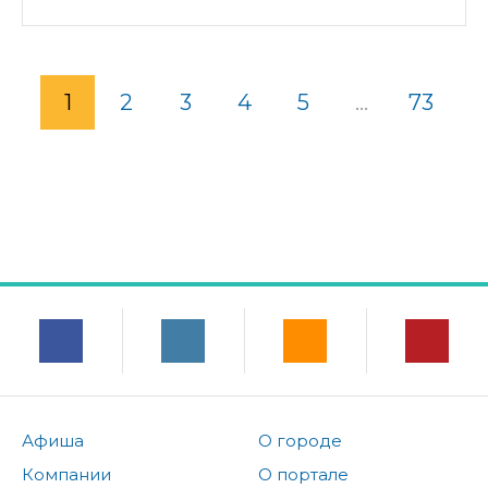
1
2
3
4
5
...
73
Афиша
О городе
Компании
О портале