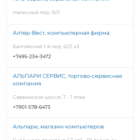
Налесный пер, 9/11
Алтер-Вест, компьютерная фирма
Балтийский 1-й пер, 6/21 к3
+7495-234-3472
АЛЬПАРИ СЕРВИС, торгово-сервисная
компания
Саввинское шоссе, 7 - 1 этаж
+7901-578-6473
Альпари, магазин компьютеров