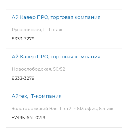
Ай Кавер ПРО, торговая компания
Русаковская, 1 - 1 этаж
8333-3279
Ай Кавер ПРО, торговая компания
Новослободская, 50/52
8333-3279
Айтек, IT-компания
Золоторожский Вал, 11 ст21 - 613 офис, 6 этаж
+7495-641-0219