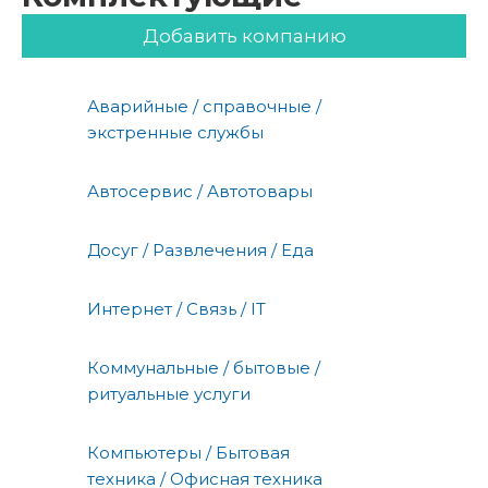
Добавить компанию
Аварийные / справочные /
экстренные службы
Автосервис / Автотовары
Досуг / Развлечения / Еда
Интернет / Связь / IT
Коммунальные / бытовые /
ритуальные услуги
Компьютеры / Бытовая
техника / Офисная техника