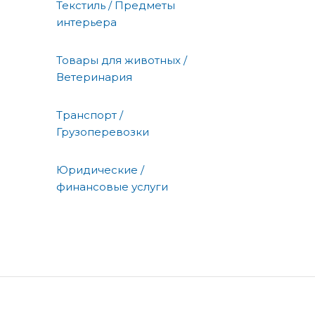
Текстиль / Предметы
интерьера
Товары для животных /
Ветеринария
Транспорт /
Грузоперевозки
Юридические /
финансовые услуги