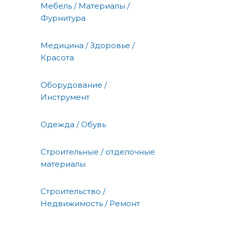
Мебель / Материалы /
Фурнитура
Медицина / Здоровье /
Красота
Оборудование /
Инструмент
Одежда / Обувь
Строительные / отделочные
материалы
Строительство /
Недвижимость / Ремонт