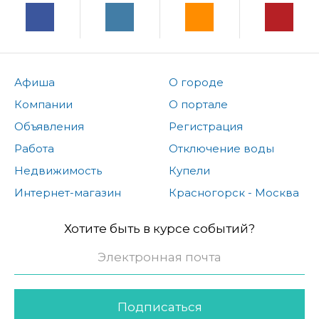
Афиша
О городе
Компании
О портале
Объявления
Регистрация
Работа
Отключение воды
Недвижимость
Купели
Интернет-магазин
Красногорск - Москва
Хотите быть в курсе событий?
Подписаться