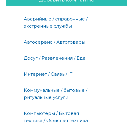
Аварийные / справочные /
экстренные службы
Автосервис / Автотовары
Досуг / Развлечения / Еда
Интернет / Связь / IT
Коммунальные / бытовые /
ритуальные услуги
Компьютеры / Бытовая
техника / Офисная техника