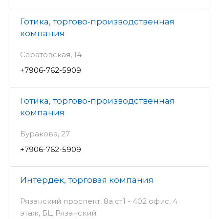
Готика, торгово-производственная
компания
Саратовская, 14
+7906-762-5909
Готика, торгово-производственная
компания
Буракова, 27
+7906-762-5909
Интердек, торговая компания
Рязанский проспект, 8а ст1 - 402 офис, 4
этаж, БЦ Рязанский