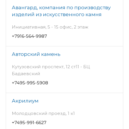
Авангард, компания по производству
изделий из искусственного камня
Инициативная, 5 - 15 офис, 2 этаж
+7916-564-9987
Авторский камень
Кутузовский проспект, 12 ст11 - БЦ
Бадаевский
+7495-995-5908
Акрилиум
Молодцовский проезд, 1 к1
+7495-991-6627