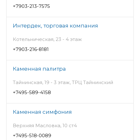
+7903-213-7575
Интердек, торговая компания
Котельническая, 23 - 4 этаж
+7903-216-8181
Каменная палитра
Тайнинская, 19 - 3 этаж, ТРЦ Тайнинский
+7495-589-4158
Каменная симфония
Верхняя Масловка, 10 ст4
+7495-518-0089