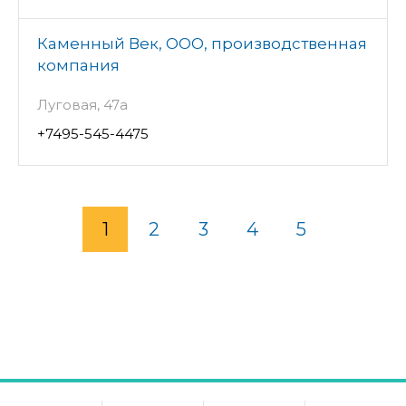
Каменный Век, ООО, производственная
компания
Луговая, 47а
+7495-545-4475
1
2
3
4
5