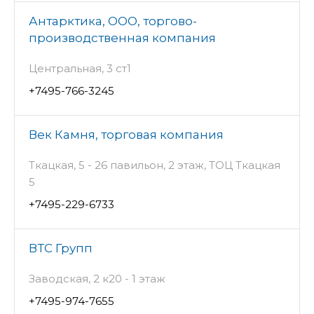
Антарктика, ООО, торгово-
производственная компания
Центральная, 3 ст1
+7495-766-3245
Век Камня, торговая компания
Ткацкая, 5 - 26 павильон, 2 этаж, ТОЦ Ткацкая
5
+7495-229-6733
ВТС Групп
Заводская, 2 к20 - 1 этаж
+7495-974-7655