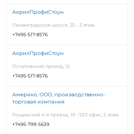
АкрилПрофиСтоун
Ленинградское шоссе, 25 - 3 этаж
+7495-517-8576
АкрилПрофиСтоун
Остаповский проезд, 12
+7495-517-8576
Америко, ООО, производственно-
торговая компания
Рощинский 4-й проезд, 19 - 503 офис, 5 этаж
+7495-799-5639