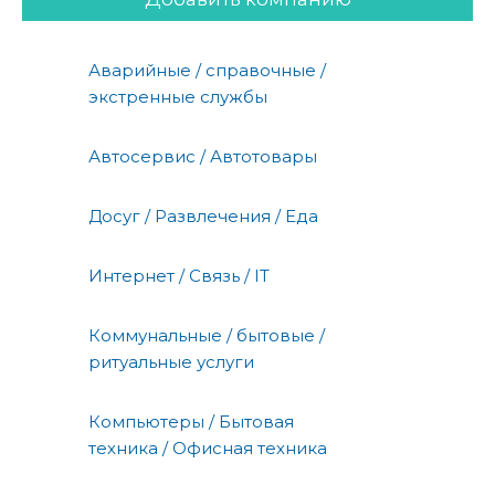
Аварийные / справочные /
экстренные службы
Автосервис / Автотовары
Досуг / Развлечения / Еда
Интернет / Связь / IT
Коммунальные / бытовые /
ритуальные услуги
Компьютеры / Бытовая
техника / Офисная техника