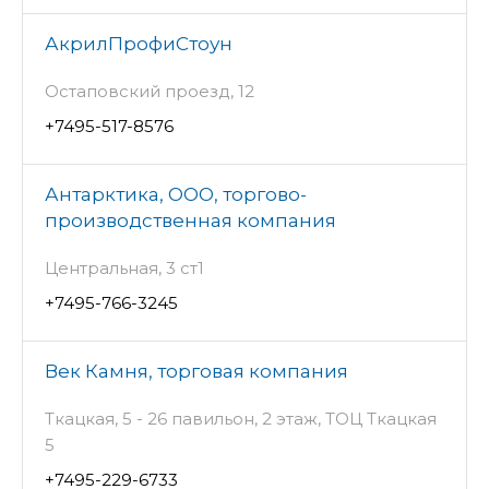
АкрилПрофиСтоун
Остаповский проезд, 12
+7495-517-8576
Антарктика, ООО, торгово-
производственная компания
Центральная, 3 ст1
+7495-766-3245
Век Камня, торговая компания
Ткацкая, 5 - 26 павильон, 2 этаж, ТОЦ Ткацкая
5
+7495-229-6733