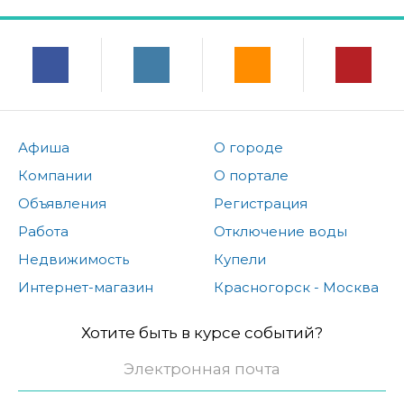
Афиша
О городе
Компании
О портале
Объявления
Регистрация
Работа
Отключение воды
Недвижимость
Купели
Интернет-магазин
Красногорск - Москва
Хотите быть в курсе событий?