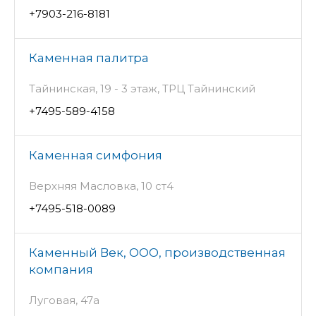
+7903-216-8181
Каменная палитра
Тайнинская, 19 - 3 этаж, ТРЦ Тайнинский
+7495-589-4158
Каменная симфония
Верхняя Масловка, 10 ст4
+7495-518-0089
Каменный Век, ООО, производственная
компания
Луговая, 47а