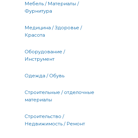
Мебель / Материалы /
Фурнитура
Медицина / Здоровье /
Красота
Оборудование /
Инструмент
Одежда / Обувь
Строительные / отделочные
материалы
Строительство /
Недвижимость / Ремонт