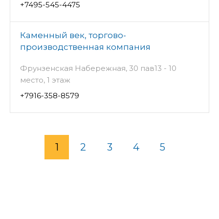
+7495-545-4475
Каменный век, торгово-
производственная компания
Фрунзенская Набережная, 30 пав13 - 10
место, 1 этаж
+7916-358-8579
1
2
3
4
5