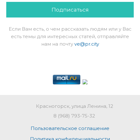
Подписаться
Если Вам есть, о чем рассказать людям или у Вас
есть темы для интересных статей, отправляйте
нам на почту
ve@pr.city
Красногорск, улица Ленина, 12
8 (968) 793-75-32
Пользовательское соглашение
Политика конфиденциальности