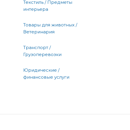
Текстиль / Предметы
интерьера
Товары для животных /
Ветеринария
Транспорт /
Грузоперевозки
Юридические /
финансовые услуги