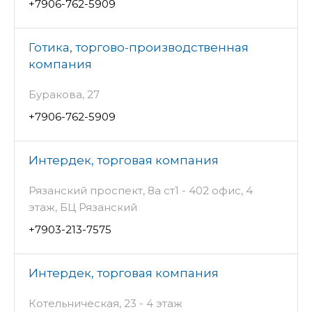
+7906-762-5909
Готика, торгово-производственная
компания
Буракова, 27
+7906-762-5909
Интердек, торговая компания
Рязанский проспект, 8а ст1 - 402 офис, 4
этаж, БЦ Рязанский
+7903-213-7575
Интердек, торговая компания
Котельническая, 23 - 4 этаж