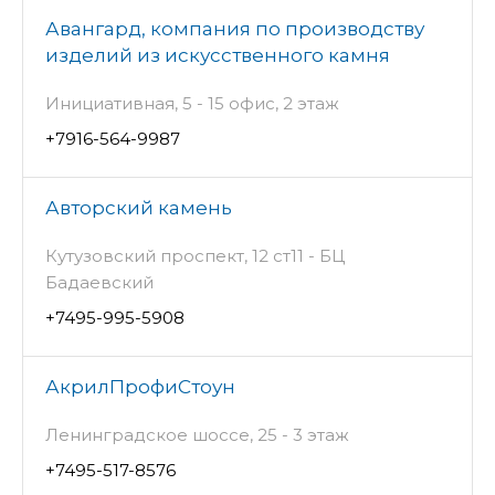
Авангард, компания по производству
изделий из искусственного камня
Инициативная, 5 - 15 офис, 2 этаж
+7916-564-9987
Авторский камень
Кутузовский проспект, 12 ст11 - БЦ
Бадаевский
+7495-995-5908
АкрилПрофиСтоун
Ленинградское шоссе, 25 - 3 этаж
+7495-517-8576