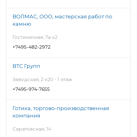
ВОЛМАС, ООО, мастерская работ по
камню
Гостиничная, 7а к2
+7495-482-2972
ВТС Групп
Заводская, 2 к20 - 1 этаж
+7495-974-7655
Готика, торгово-производственная
компания
Саратовская, 14