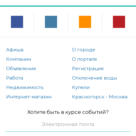
Афиша
О городе
Компании
О портале
Объявления
Регистрация
Работа
Отключение воды
Недвижимость
Купели
Интернет-магазин
Красногорск - Москва
Хотите быть в курсе событий?