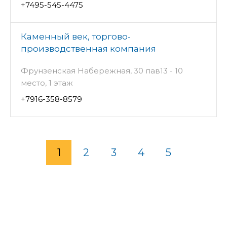
+7495-545-4475
Каменный век, торгово-
производственная компания
Фрунзенская Набережная, 30 пав13 - 10
место, 1 этаж
+7916-358-8579
1
2
3
4
5