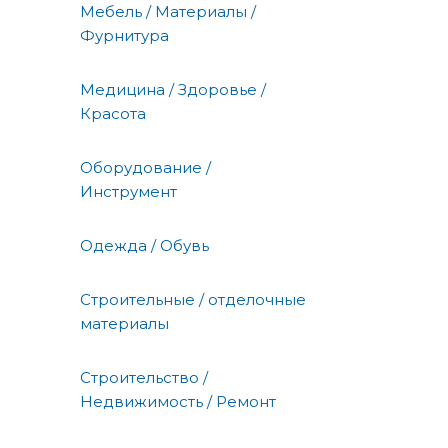
Мебель / Материалы /
Фурнитура
Медицина / Здоровье /
Красота
Оборудование /
Инструмент
Одежда / Обувь
Строительные / отделочные
материалы
Строительство /
Недвижимость / Ремонт