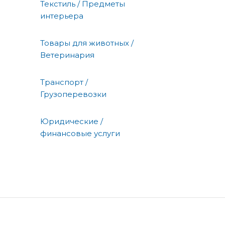
Текстиль / Предметы
интерьера
Товары для животных /
Ветеринария
Транспорт /
Грузоперевозки
Юридические /
финансовые услуги