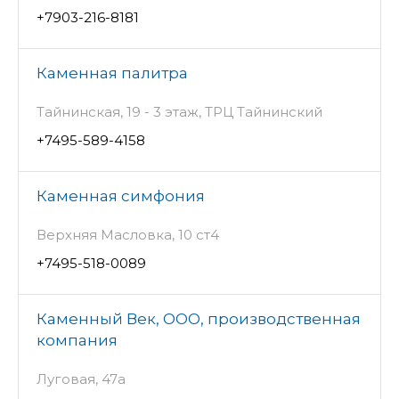
+7903-216-8181
Каменная палитра
Тайнинская, 19 - 3 этаж, ТРЦ Тайнинский
+7495-589-4158
Каменная симфония
Верхняя Масловка, 10 ст4
+7495-518-0089
Каменный Век, ООО, производственная
компания
Луговая, 47а