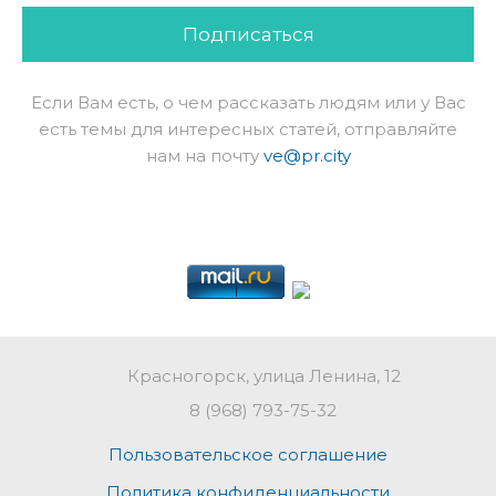
Подписаться
Если Вам есть, о чем рассказать людям или у Вас
есть темы для интересных статей, отправляйте
нам на почту
ve@pr.city
Красногорск, улица Ленина, 12
8 (968) 793-75-32
Пользовательское соглашение
Политика конфиденциальности