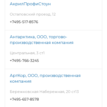
АкрилПрофиСтоун
Остаповский проезд, 12
+7495-517-8576
Антарктика, ООО, торгово-
производственная компания
Центральная, 3 ст1
+7495-766-3245
АртКор, ООО, производственная
компания
Бережковская Набережная, 20 ст13
+7495-657-8578