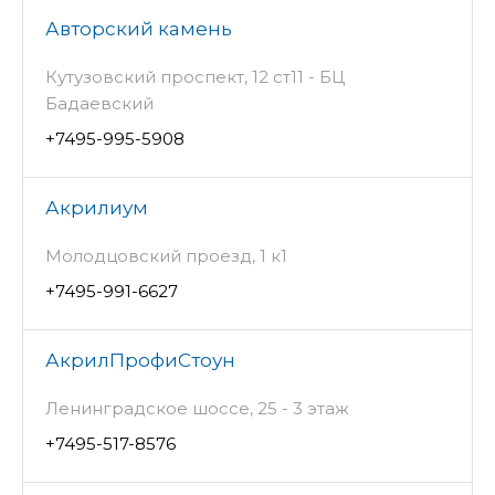
Авторский камень
Кутузовский проспект, 12 ст11 - БЦ
Бадаевский
+7495-995-5908
Акрилиум
Молодцовский проезд, 1 к1
+7495-991-6627
АкрилПрофиСтоун
Ленинградское шоссе, 25 - 3 этаж
+7495-517-8576