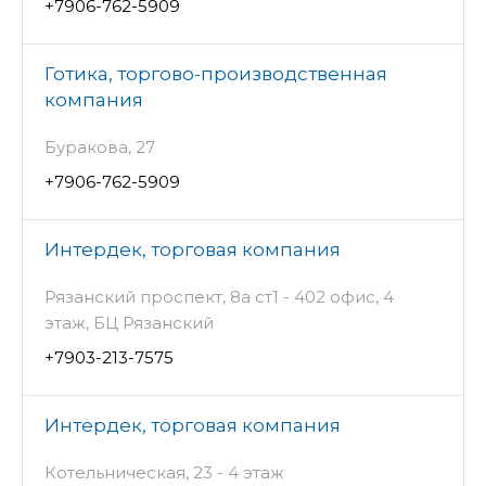
+7906-762-5909
Готика, торгово-производственная
компания
Буракова, 27
+7906-762-5909
Интердек, торговая компания
Рязанский проспект, 8а ст1 - 402 офис, 4
этаж, БЦ Рязанский
+7903-213-7575
Интердек, торговая компания
Котельническая, 23 - 4 этаж