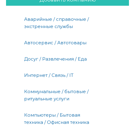
Аварийные / справочные /
экстренные службы
Автосервис / Автотовары
Досуг / Развлечения / Еда
Интернет / Связь / IT
Коммунальные / бытовые /
ритуальные услуги
Компьютеры / Бытовая
техника / Офисная техника