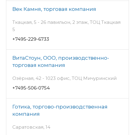
Век Камня, торговая компания
Ткацкая, 5 - 26 павильон, 2 этаж, ТОЦ Ткацкая
5
+7495-229-6733
ВитаСтоун, ООО, производственно-
торговая компания
Озёрная, 42 - 1023 офис, ТОЦ Мичуринский
+7495-506-0754
Готика, торгово-производственная
компания
Саратовская, 14