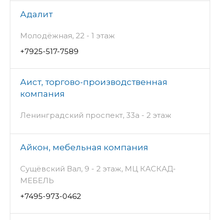
Адалит
Молодёжная, 22 - 1 этаж
+7925-517-7589
Аист, торгово-производственная
компания
Ленинградский проспект, 33а - 2 этаж
Айкон, мебельная компания
Сущёвский Вал, 9 - 2 этаж, МЦ КАСКАД-
МЕБЕЛЬ
+7495-973-0462