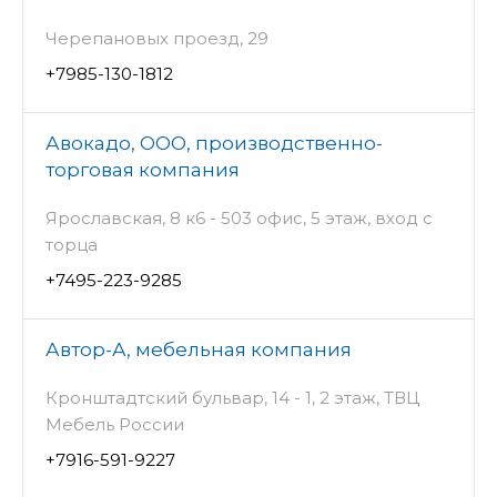
Черепановых проезд, 29
+7985-130-1812
Авокадо, ООО, производственно-
торговая компания
Ярославская, 8 к6 - 503 офис, 5 этаж, вход с
торца
+7495-223-9285
Автор-А, мебельная компания
Кронштадтский бульвар, 14 - 1, 2 этаж, ТВЦ
Мебель России
+7916-591-9227