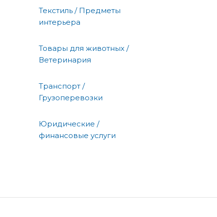
Текстиль / Предметы
интерьера
Товары для животных /
Ветеринария
Транспорт /
Грузоперевозки
Юридические /
финансовые услуги