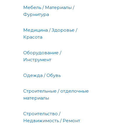
Мебель / Материалы /
Фурнитура
Медицина / Здоровье /
Красота
Оборудование /
Инструмент
Одежда / Обувь
Строительные / отделочные
материалы
Строительство /
Недвижимость / Ремонт