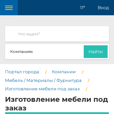
11°
Вход
Компаниях
Найти
Портал города
Компании
Мебель / Материалы / Фурнитура
Изготовление мебели под заказ
Изготовление мебели под
заказ