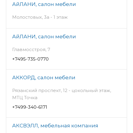
АйЛАНИ, салон мебели
Молостовых, 3а - 1 этаж
АйЛАНИ, салон мебели
Главмосстроя, 7
+7495-735-0770
АККОРД, салон мебели
Рязанский проспект, 12 - цокольный этаж,
МТЦ Точка
+7499-340-6171
АКСВЭЛЛ, мебельная компания