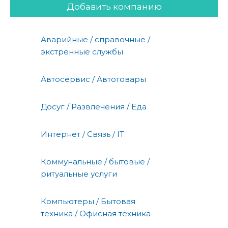
Добавить компанию
Аварийные / справочные /
экстренные службы
Автосервис / Автотовары
Досуг / Развлечения / Еда
Интернет / Связь / IT
Коммунальные / бытовые /
ритуальные услуги
Компьютеры / Бытовая
техника / Офисная техника