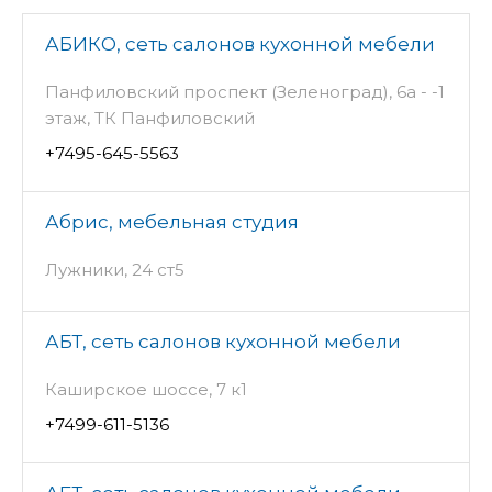
АБИКО, сеть салонов кухонной мебели
Панфиловский проспект (Зеленоград), 6а - -1
этаж, ТК Панфиловский
+7495-645-5563
Абрис, мебельная студия
Лужники, 24 ст5
АБТ, сеть салонов кухонной мебели
Каширское шоссе, 7 к1
+7499-611-5136