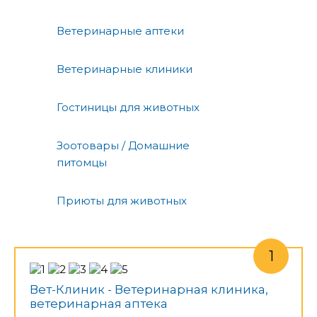
Ветеринарные аптеки
Ветеринарные клиники
Гостиницы для животных
Зоотовары / Домашние
питомцы
Приюты для животных
Вет-Клиник - Ветеринарная клиника,
ветеринарная аптека