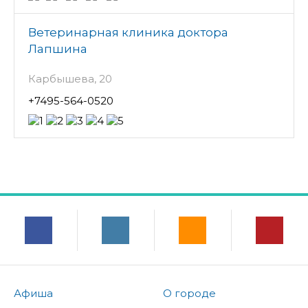
Ветеринарная клиника доктора
Лапшина
Карбышева, 20
+7495-564-0520
Афиша
О городе