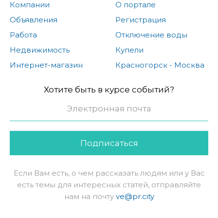
Компании
О портале
Объявления
Регистрация
Работа
Отключение воды
Недвижимость
Купели
Интернет-магазин
Красногорск - Москва
Хотите быть в курсе событий?
Подписаться
Если Вам есть, о чем рассказать людям или у Вас
есть темы для интересных статей, отправляйте
нам на почту
ve@pr.city