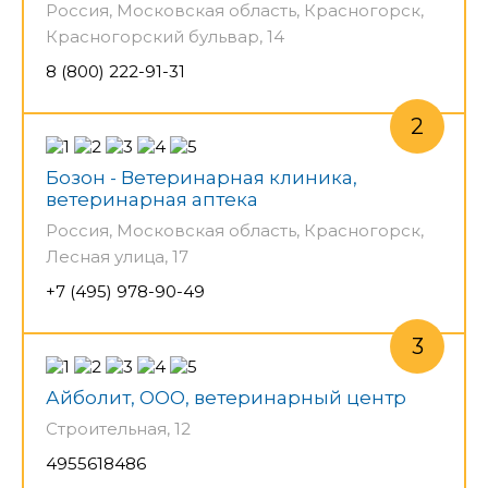
Россия, Московская область, Красногорск,
Красногорский бульвар, 14
8 (800) 222-91-31
Бозон - Ветеринарная клиника,
ветеринарная аптека
Россия, Московская область, Красногорск,
Лесная улица, 17
+7 (495) 978-90-49
Айболит, ООО, ветеринарный центр
Строительная, 12
4955618486