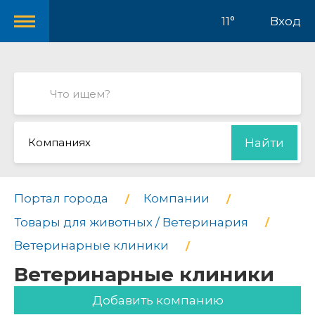
11°
Вход
Компаниях
Найти
Портал города
Компании
Товары для животных / Ветеринария
Ветеринарные клиники
Ветеринарные клиники
Добавить компанию