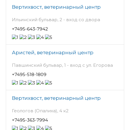
Вертихвост, ветеринарный центр
Ильинский бульвар, 2 - вход со двора
+7495-643-7942
Аристей, ветеринарный центр
Павшинский бульвар, 1 - вход с ул. Егорова
+7495-518-1809
Вертихвост, ветеринарный центр
Геологов (Опалиха), 4 к2
+7495-363-7994