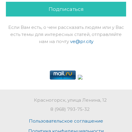
Подписаться
Если Вам есть, о чем рассказать людям или у Вас
есть темы для интересных статей, отправляйте
нам на почту
ve@pr.city
Красногорск, улица Ленина, 12
8 (968) 793-75-32
Пользовательское соглашение
Политика конфиденциальности