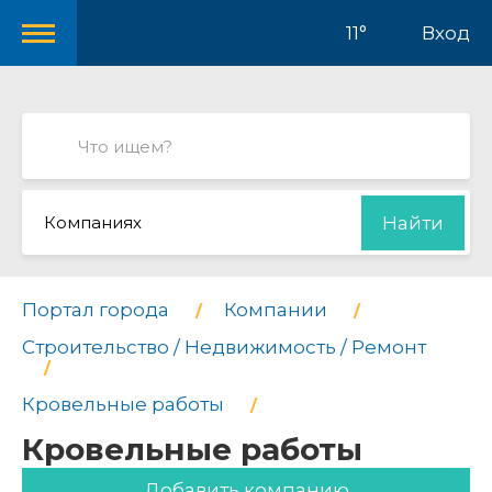
11°
Вход
Компаниях
Найти
Портал города
Компании
Строительство / Недвижимость / Ремонт
Кровельные работы
Кровельные работы
Добавить компанию