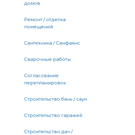
домов
Ремонт / отделка
помещений
Сантехника / Санфаянс
Сварочные работы
Согласование
перепланировок
Строительство бань / саун
Строительство гаражей
Строительство дач /