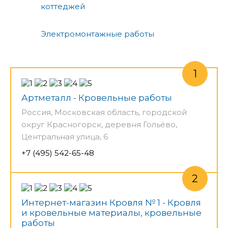
коттеджей
Электромонтажные работы
Артметалл - Кровельные работы
Россия, Московская область, городской
округ Красногорск, деревня Гольёво,
Центральная улица, 6
+7 (495) 542-65-48
Интернет-магазин Кровля № 1 - Кровля
и кровельные материалы, кровельные
работы