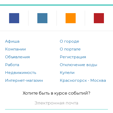
Афиша
О городе
Компании
О портале
Объявления
Регистрация
Работа
Отключение воды
Недвижимость
Купели
Интернет-магазин
Красногорск - Москва
Хотите быть в курсе событий?