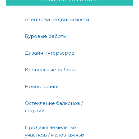
Агентства недвижимости
Буровые работы
Дизайн интерьеров
Кровельные работы
Новостройки
Остекление балконов /
лоджий
Продажа земельных
участков / малоэтажных