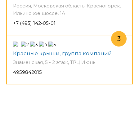
Россия, Московская область, Красногорск,
Ильинское шоссе, 1А
+7 (495) 142-05-01
Красные крыши, группа компаний
Знаменская, 5 - 2 этаж, ТРЦ Июнь
4959842015