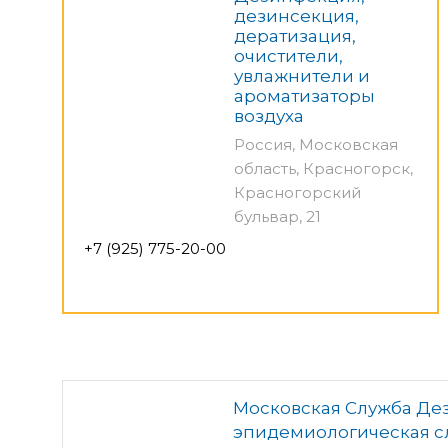
дезинсекция,
дератизация,
очистители,
увлажнители и
ароматизаторы
воздуха
Россия, Московская
область, Красногорск,
Красногорский
бульвар, 21
+7 (925) 775-20-00
Московская Служба Де
эпидемиологическая с