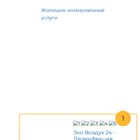
Жилищно-коммунальные
услуги
Эко Воздух 24 -
Дезинфекция,