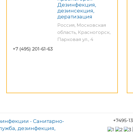
Дезинфекция,
дезинсекция,
дератизация
Россия, Московская
область, Красногорск,
Парковая ул., 4
+7 (495) 201-61-63
+7495-1
зинфекции - Санитарно-
лужба, дезинфекция,