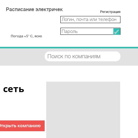
Расписание электричек
Регистрация
Погода +5° С, ясно
 сеть
Открыть компанию