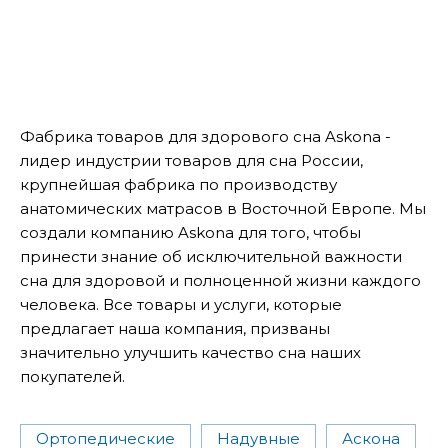
Фабрика товаров для здорового сна Askona -
лидер индустрии товаров для сна России,
крупнейшая фабрика по производству
анатомических матрасов в Восточной Европе. Мы
создали компанию Askona для того, чтобы
принести знание об исключительной важности
сна для здоровой и полноценной жизни каждого
человека. Все товары и услуги, которые
предлагает наша компания, призваны
значительно улучшить качество сна наших
покупателей.
Ортопедические
Надувные
Аскона