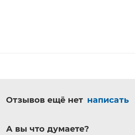
Отзывов ещё нет
написать
А вы что думаете?