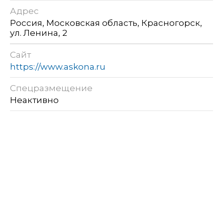
Адрес
Россия, Московская область, Красногорск,
ул. Ленина, 2
Сайт
https://www.askona.ru
Спецразмещение
Неактивно