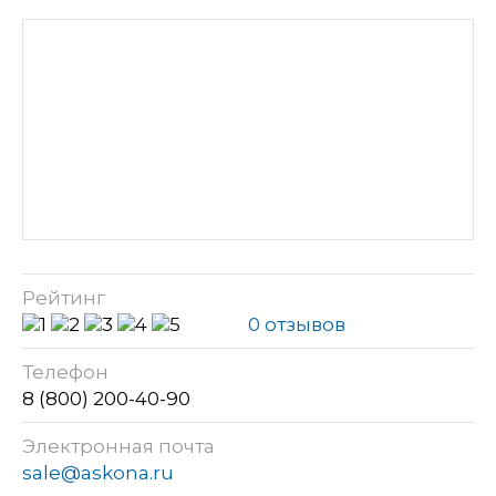
Рейтинг
0 отзывов
Телефон
8 (800) 200-40-90
Электронная почта
sale@askona.ru