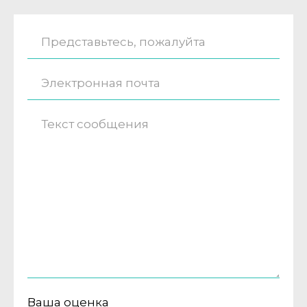
Ваша оценка