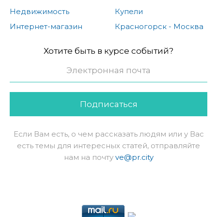
Недвижимость
Купели
Интернет-магазин
Красногорск - Москва
Хотите быть в курсе событий?
Подписаться
Если Вам есть, о чем рассказать людям или у Вас
есть темы для интересных статей, отправляйте
нам на почту
ve@pr.city