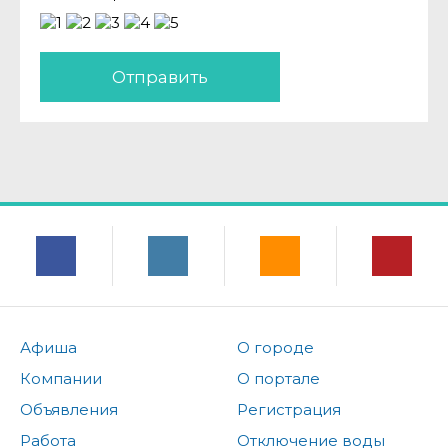
Отправить
Афиша
О городе
Компании
О портале
Объявления
Регистрация
Работа
Отключение воды