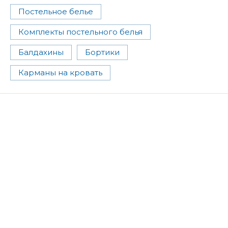
Постельное белье
Комплекты постельного белья
Балдахины
Бортики
Карманы на кровать