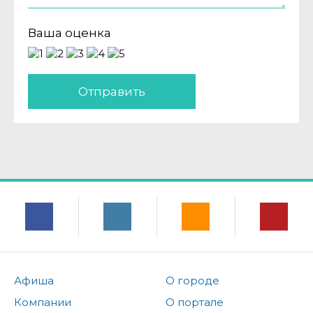
Ваша оценка
Отправить
Афиша
О городе
Компании
О портале