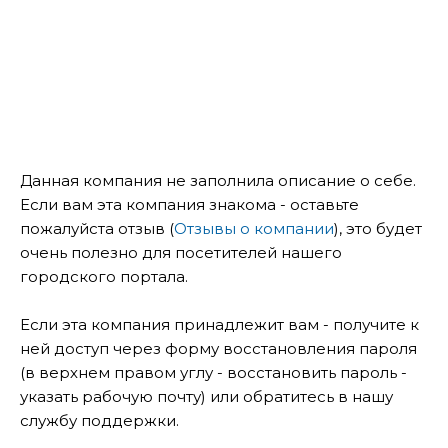
Данная компания не заполнила описание о себе.
Если вам эта компания знакома - оставьте
пожалуйста отзыв (
Отзывы о компании
), это будет
очень полезно для посетителей нашего
городского портала.
Если эта компания принадлежит вам - получите к
ней доступ через форму восстановления пароля
(в верхнем правом углу - восстановить пароль -
указать рабочую почту) или обратитесь в нашу
службу поддержки.