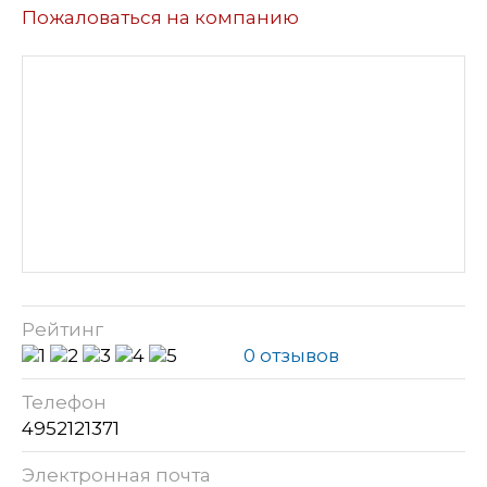
Пожаловаться на компанию
Рейтинг
0 отзывов
Телефон
4952121371
Электронная почта