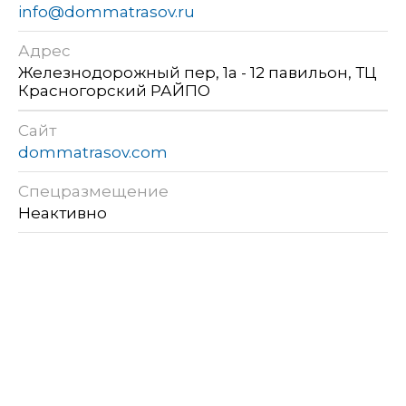
info@dommatrasov.ru
Адрес
Железнодорожный пер, 1а - 12 павильон, ТЦ
Красногорский РАЙПО
Сайт
dommatrasov.com
Спецразмещение
Неактивно