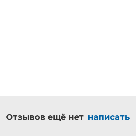
Отзывов ещё нет
написать