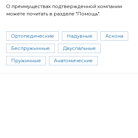
О преимуществах подтвержденной компании
можете почитать в разделе "Помощь".
Ортопедические
Надувные
Аскона
Беспружынные
Двуспальные
Пружинные
Анатомические