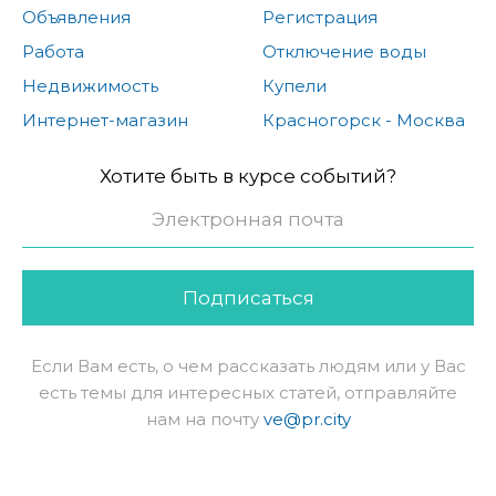
Объявления
Регистрация
Работа
Отключение воды
Недвижимость
Купели
Интернет-магазин
Красногорск - Москва
Хотите быть в курсе событий?
Подписаться
Если Вам есть, о чем рассказать людям или у Вас
есть темы для интересных статей, отправляйте
нам на почту
ve@pr.city