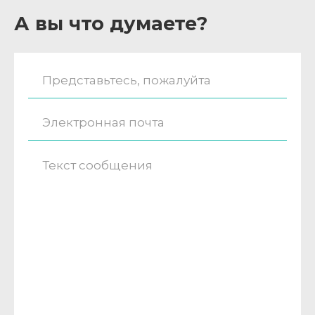
А вы что думаете?