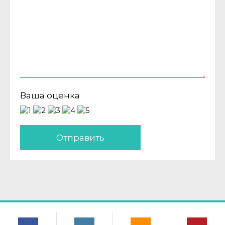
Ваша оценка
Отправить