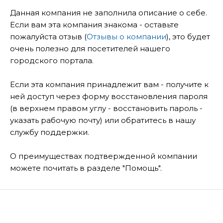
Данная компания не заполнила описание о себе.
Если вам эта компания знакома - оставьте
пожалуйста отзыв (
Отзывы о компании
), это будет
очень полезно для посетителей нашего
городского портала.
Если эта компания принадлежит вам - получите к
ней доступ через форму восстановления пароля
(в верхнем правом углу - восстановить пароль -
указать рабочую почту) или обратитесь в нашу
службу поддержки.
О преимуществах подтвержденной компании
можете почитать в разделе "Помощь".