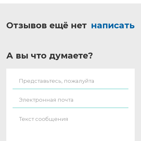
Отзывов ещё нет
написать
А вы что думаете?