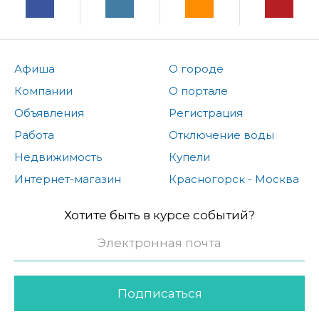
Афиша
О городе
Компании
О портале
Объявления
Регистрация
Работа
Отключение воды
Недвижимость
Купели
Интернет-магазин
Красногорск - Москва
Хотите быть в курсе событий?
Подписаться