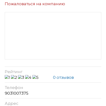
Пожаловаться на компанию
Рейтинг
0 отзывов
Телефон
9031007375
Адрес