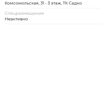
Комсомольская, 31 - 3 этаж, ТК Садко
Спецразмещение
Неактивно