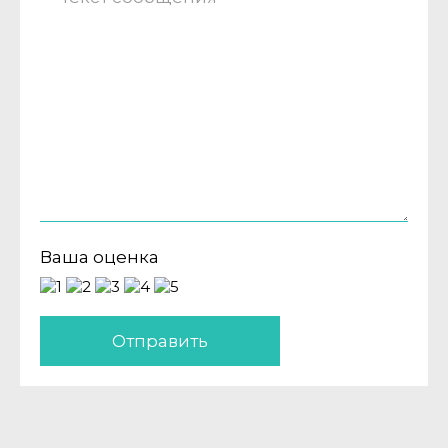
Ваша оценка
Отправить