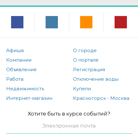
Афиша
О городе
Компании
О портале
Объявления
Регистрация
Работа
Отключение воды
Недвижимость
Купели
Интернет-магазин
Красногорск - Москва
Хотите быть в курсе событий?