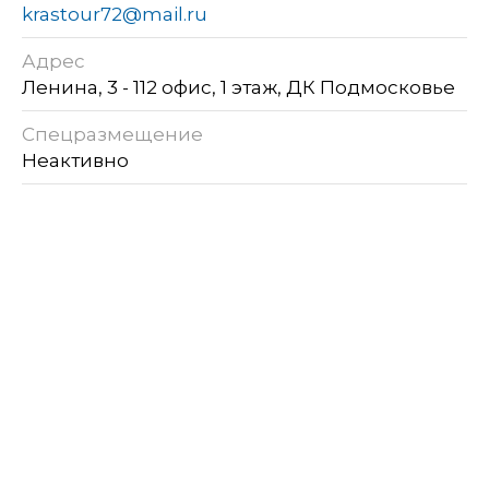
krastour72@mail.ru
Адрес
Ленина, 3 - 112 офис, 1 этаж, ДК Подмосковье
Спецразмещение
Неактивно