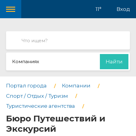
11°
Вход
Компаниях
Найти
Портал города
Компании
Спорт / Отдых / Туризм
Туристические агентства
Бюро Путешествий и
Экскурсий