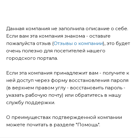
Данная компания не заполнила описание о себе.
Если вам эта компания знакома - оставьте
пожалуйста отзыв (
Отзывы о компании
), это будет
очень полезно для посетителей нашего
городского портала.
Если эта компания принадлежит вам - получите к
ней доступ через форму восстановления пароля
(в верхнем правом углу - восстановить пароль -
указать рабочую почту) или обратитесь в нашу
службу поддержки.
О преимуществах подтвержденной компании
можете почитать в разделе "Помощь".