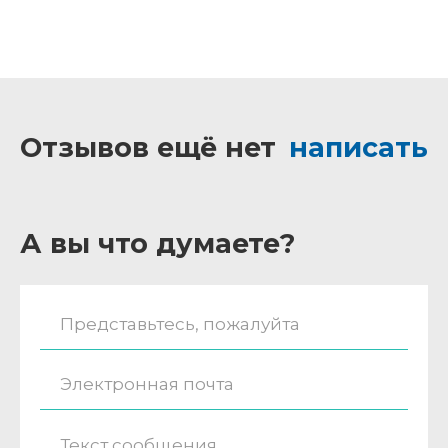
Отзывов ещё нет
написать
А вы что думаете?