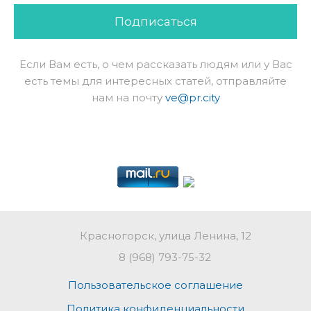
Подписаться
Если Вам есть, о чем рассказать людям или у Вас
есть темы для интересных статей, отправляйте
нам на почту
ve@pr.city
Красногорск, улица Ленина, 12
8 (968) 793-75-32
Пользовательское соглашение
Политика конфиденциальности