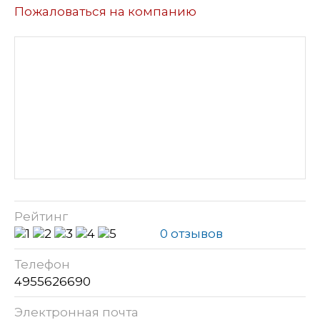
Пожаловаться на компанию
Рейтинг
0 отзывов
Телефон
4955626690
Электронная почта