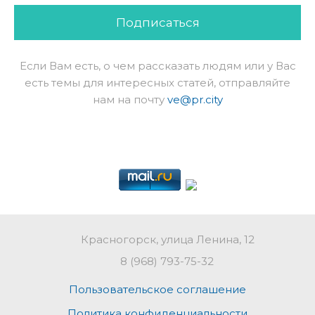
Подписаться
Если Вам есть, о чем рассказать людям или у Вас
есть темы для интересных статей, отправляйте
нам на почту
ve@pr.city
Красногорск, улица Ленина, 12
8 (968) 793-75-32
Пользовательское соглашение
Политика конфиденциальности