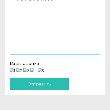
Ваша оценка
Отправить