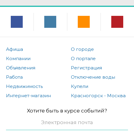
Афиша
О городе
Компании
О портале
Объявления
Регистрация
Работа
Отключение воды
Недвижимость
Купели
Интернет-магазин
Красногорск - Москва
Хотите быть в курсе событий?