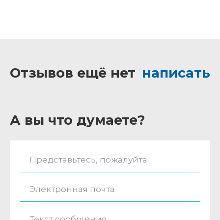
Отзывов ещё нет
написать
А вы что думаете?