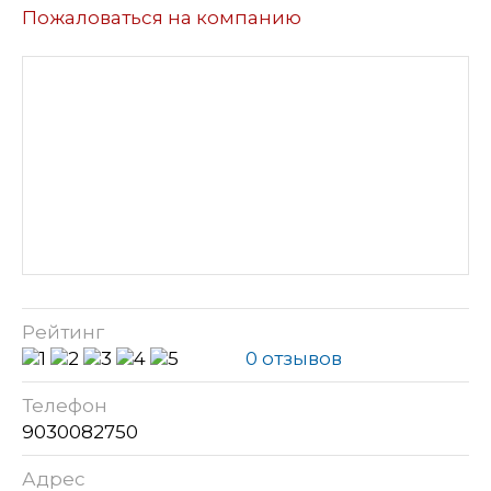
Пожаловаться на компанию
Рейтинг
0 отзывов
Телефон
9030082750
Адрес