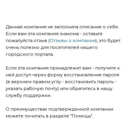
Данная компания не заполнила описание о себе.
Если вам эта компания знакома - оставьте
пожалуйста отзыв (
Отзывы о компании
), это будет
очень полезно для посетителей нашего
городского портала.
Если эта компания принадлежит вам - получите к
ней доступ через форму восстановления пароля
(в верхнем правом углу - восстановить пароль -
указать рабочую почту) или обратитесь в нашу
службу поддержки.
О преимуществах подтвержденной компании
можете почитать в разделе "Помощь".