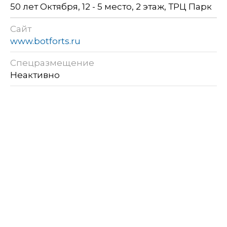
50 лет Октября, 12 - 5 место, 2 этаж, ТРЦ Парк
Сайт
www.botforts.ru
Спецразмещение
Неактивно