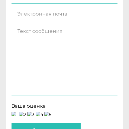
Ваша оценка