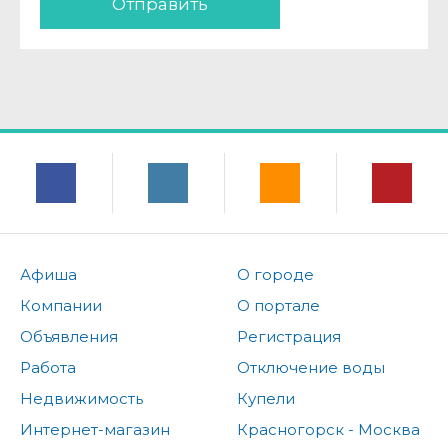
Отправить
Афиша
О городе
Компании
О портале
Объявления
Регистрация
Работа
Отключение воды
Недвижимость
Купели
Интернет-магазин
Красногорск - Москва