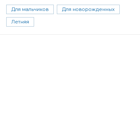
Для мальчиков
Для новорожденных
Летняя