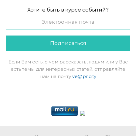
Хотите быть в курсе событий?
Подписаться
Если Вам есть, о чем рассказать людям или у Вас
есть темы для интересных статей, отправляйте
нам на почту
ve@pr.city