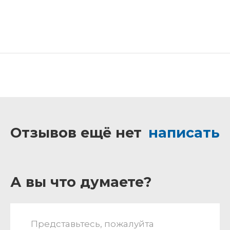
Отзывов ещё нет
написать
А вы что думаете?