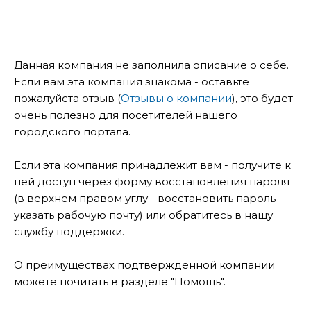
Данная компания не заполнила описание о себе.
Если вам эта компания знакома - оставьте
пожалуйста отзыв (
Отзывы о компании
), это будет
очень полезно для посетителей нашего
городского портала.
Если эта компания принадлежит вам - получите к
ней доступ через форму восстановления пароля
(в верхнем правом углу - восстановить пароль -
указать рабочую почту) или обратитесь в нашу
службу поддержки.
О преимуществах подтвержденной компании
можете почитать в разделе "Помощь".