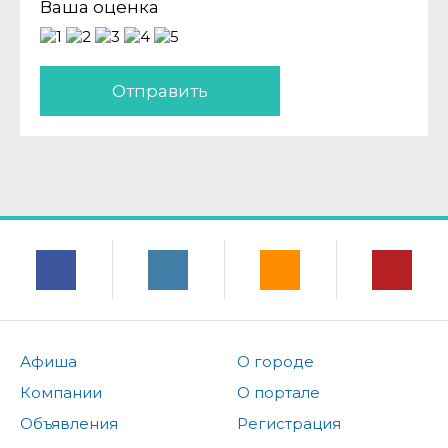
Ваша оценка
Отправить
Афиша
О городе
Компании
О портале
Объявления
Регистрация