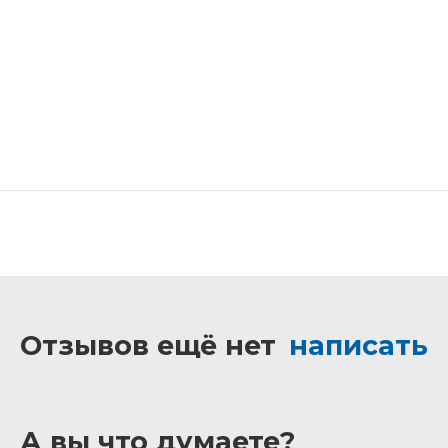
Отзывов ещё нет
написать
А вы что думаете?