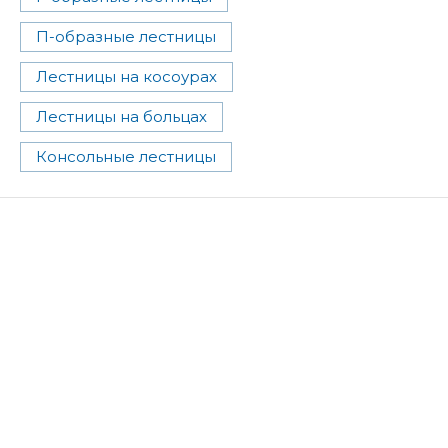
П-образные лестницы
Лестницы на косоурах
Лестницы на больцах
Консольные лестницы