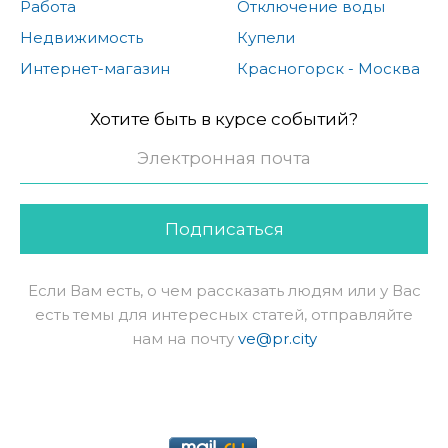
Работа
Отключение воды
Недвижимость
Купели
Интернет-магазин
Красногорск - Москва
Хотите быть в курсе событий?
Подписаться
Если Вам есть, о чем рассказать людям или у Вас
есть темы для интересных статей, отправляйте
нам на почту
ve@pr.city