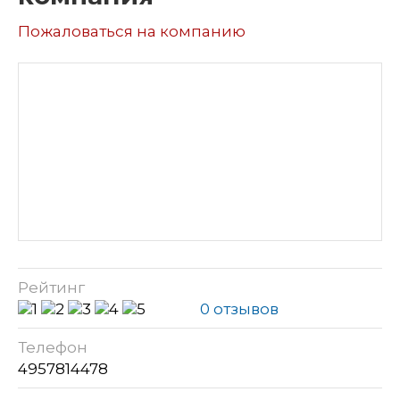
Пожаловаться на компанию
Рейтинг
0 отзывов
Телефон
4957814478