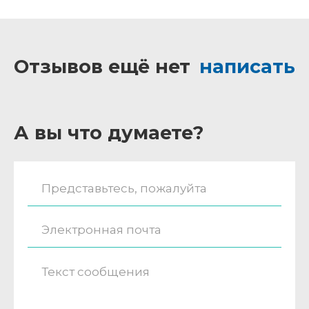
Отзывов ещё нет
написать
А вы что думаете?