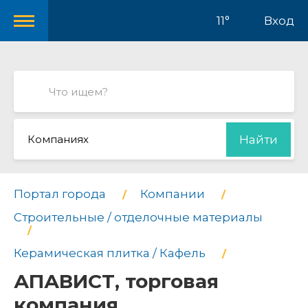
11°
Вход
Компаниях
Найти
Портал города
Компании
Строительные / отделочные материалы
Керамическая плитка / Кафель
АПАВИСТ, торговая
компания