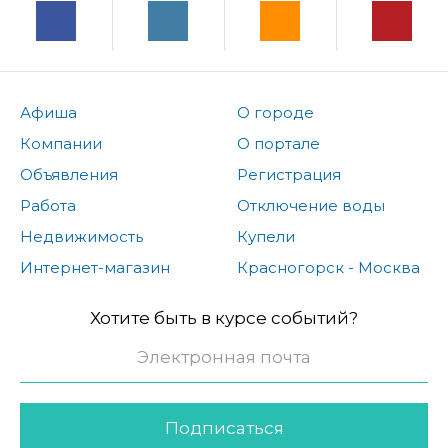
Афиша
О городе
Компании
О портале
Объявления
Регистрация
Работа
Отключение воды
Недвижимость
Купели
Интернет-магазин
Красногорск - Москва
Хотите быть в курсе событий?
Подписаться