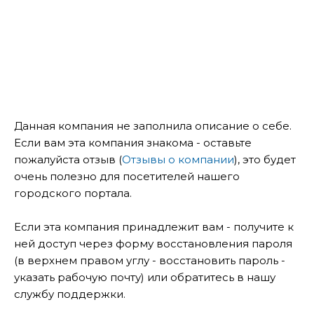
Данная компания не заполнила описание о себе.
Если вам эта компания знакома - оставьте
пожалуйста отзыв (
Отзывы о компании
), это будет
очень полезно для посетителей нашего
городского портала.
Если эта компания принадлежит вам - получите к
ней доступ через форму восстановления пароля
(в верхнем правом углу - восстановить пароль -
указать рабочую почту) или обратитесь в нашу
службу поддержки.