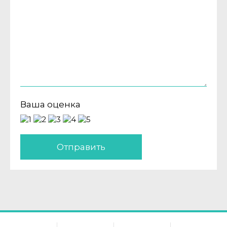
Ваша оценка
Отправить