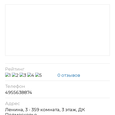
Рейтинг
0 отзывов
Телефон
4955638874
Адрес
Ленина, 3 - 359 комната, 3 этаж, ДК
Подмосковье