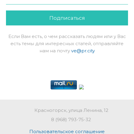
Подписаться
Если Вам есть, о чем рассказать людям или у Вас
есть темы для интересных статей, отправляйте
нам на почту
ve@pr.city
Красногорск, улица Ленина, 12
8 (968) 793-75-32
Пользовательское соглашение