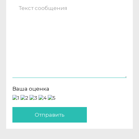
Ваша оценка
Отправить