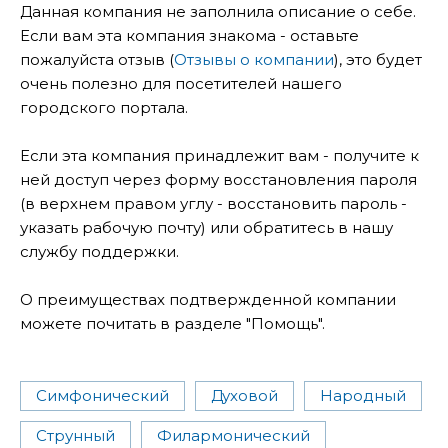
Данная компания не заполнила описание о себе.
Если вам эта компания знакома - оставьте
пожалуйста отзыв (
Отзывы о компании
), это будет
очень полезно для посетителей нашего
городского портала.
Если эта компания принадлежит вам - получите к
ней доступ через форму восстановления пароля
(в верхнем правом углу - восстановить пароль -
указать рабочую почту) или обратитесь в нашу
службу поддержки.
О преимуществах подтвержденной компании
можете почитать в разделе "Помощь".
Симфонический
Духовой
Народный
Струнный
Филармонический