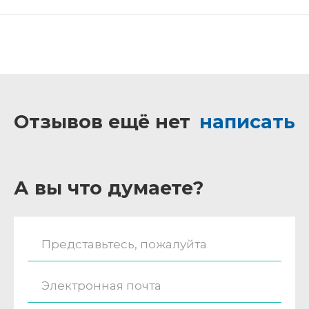
Отзывов ещё нет
написать
А вы что думаете?