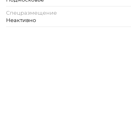
Спецразмещение
Неактивно