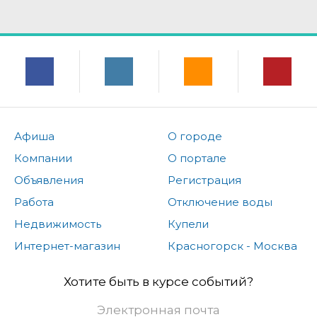
Афиша
О городе
Компании
О портале
Объявления
Регистрация
Работа
Отключение воды
Недвижимость
Купели
Интернет-магазин
Красногорск - Москва
Хотите быть в курсе событий?