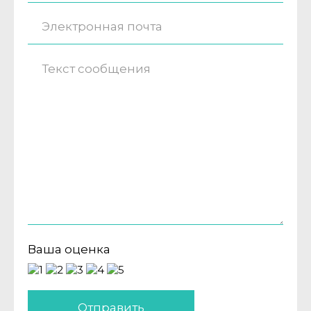
Ваша оценка
Отправить