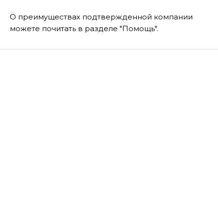
О преимуществах подтвержденной компании
можете почитать в разделе "Помощь".