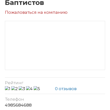
Баптистов
Пожаловаться на компанию
Рейтинг
0 отзывов
Телефон
4985684688