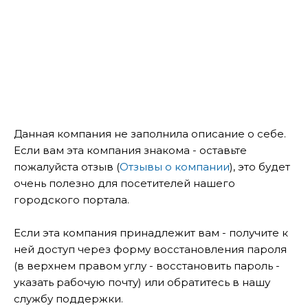
Данная компания не заполнила описание о себе.
Если вам эта компания знакома - оставьте
пожалуйста отзыв (
Отзывы о компании
), это будет
очень полезно для посетителей нашего
городского портала.
Если эта компания принадлежит вам - получите к
ней доступ через форму восстановления пароля
(в верхнем правом углу - восстановить пароль -
указать рабочую почту) или обратитесь в нашу
службу поддержки.