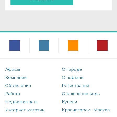
Афиша
О городе
Компании
О портале
Объявления
Регистрация
Работа
Отключение воды
Недвижимость
Купели
Интернет-магазин
Красногорск - Москва