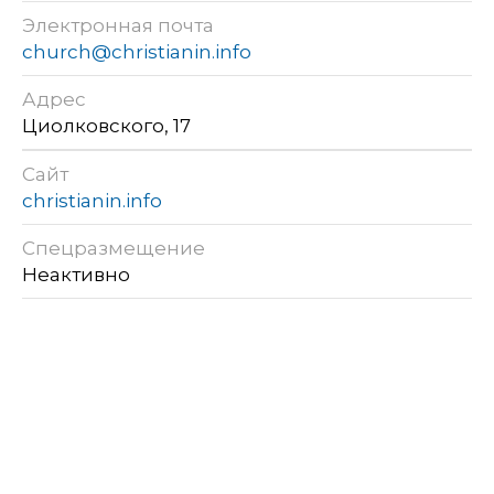
Электронная почта
church@christianin.info
Адрес
Циолковского, 17
Сайт
christianin.info
Спецразмещение
Неактивно