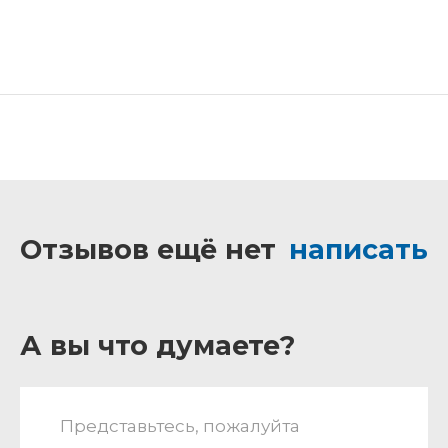
Отзывов ещё нет
написать
А вы что думаете?