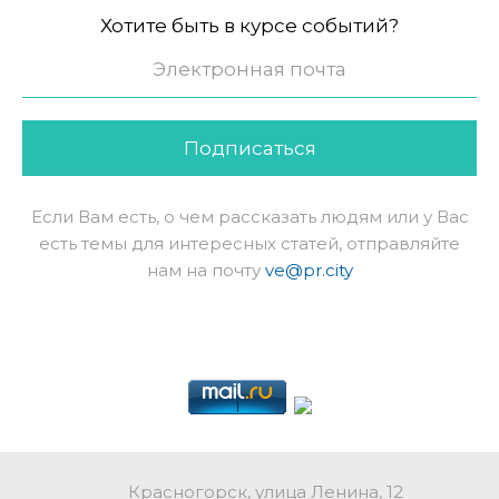
Хотите быть в курсе событий?
Подписаться
Если Вам есть, о чем рассказать людям или у Вас
есть темы для интересных статей, отправляйте
нам на почту
ve@pr.city
Красногорск, улица Ленина, 12