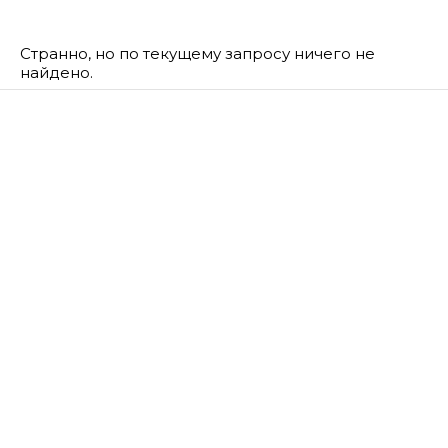
Странно, но по текущему запросу ничего не
найдено.