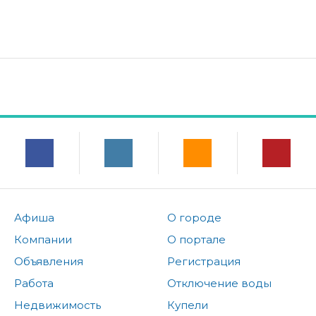
Афиша
О городе
Компании
О портале
Объявления
Регистрация
Работа
Отключение воды
Недвижимость
Купели