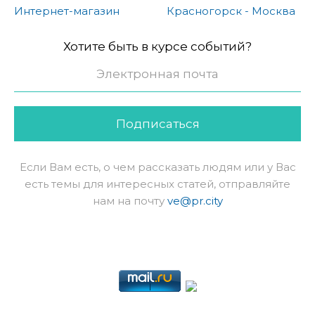
Интернет-магазин
Красногорск - Москва
Хотите быть в курсе событий?
Подписаться
Если Вам есть, о чем рассказать людям или у Вас
есть темы для интересных статей, отправляйте
нам на почту
ve@pr.city