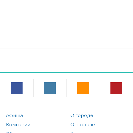
Афиша
О городе
Компании
О портале