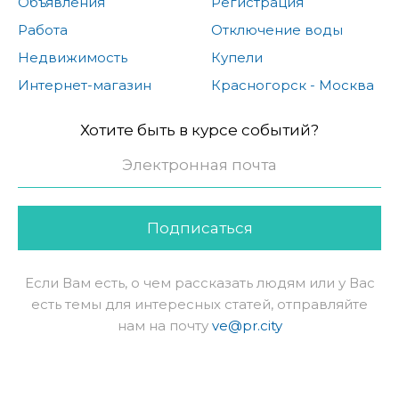
Объявления
Регистрация
Работа
Отключение воды
Недвижимость
Купели
Интернет-магазин
Красногорск - Москва
Хотите быть в курсе событий?
Подписаться
Если Вам есть, о чем рассказать людям или у Вас
есть темы для интересных статей, отправляйте
нам на почту
ve@pr.city