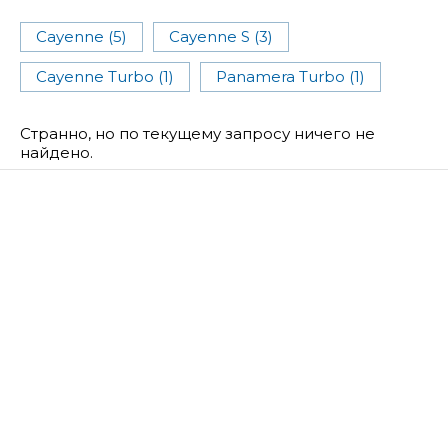
Cayenne (5)
Cayenne S (3)
Cayenne Turbo (1)
Panamera Turbo (1)
Странно, но по текущему запросу ничего не
найдено.