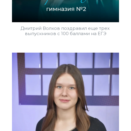
Дмитрий Волков поздравил еще трех 
выпускников с 100 баллами на ЕГЭ