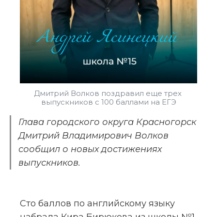
Дмитрий Волков поздравил еще трех 
выпускников с 100 баллами на ЕГЭ
Глава городского округа Красногорск 
Дмитрий Владимирович Волков 
сообщил о новых достижениях 
выпускников.
Сто баллов по английскому языку 