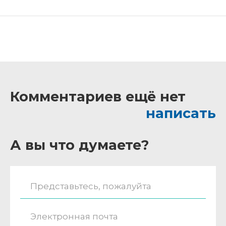
Комментариев ещё нет
написать
А вы что думаете?