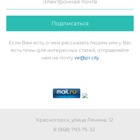
Подписаться
Если Вам есть, о чем рассказать людям или у Вас
есть темы для интересных статей, отправляйте
нам на почту
ve@pr.city
Красногорск, улица Ленина, 12
8 (968) 793-75-32