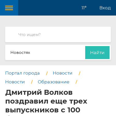
11°
Вход
Новостях
Найти
Портал города
Новости
Новости
Образование
Дмитрий Волков
поздравил еще трех
выпускников с 100