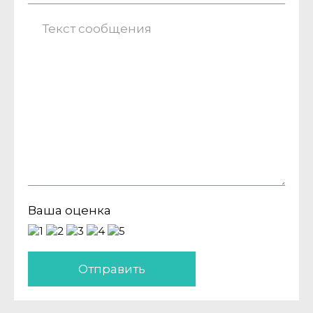
Ваша оценка
Отправить