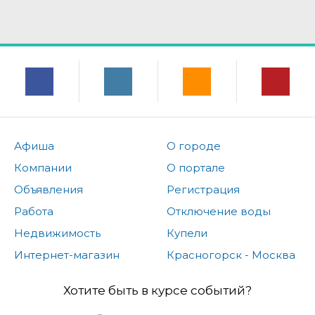
Афиша
О городе
Компании
О портале
Объявления
Регистрация
Работа
Отключение воды
Недвижимость
Купели
Интернет-магазин
Красногорск - Москва
Хотите быть в курсе событий?