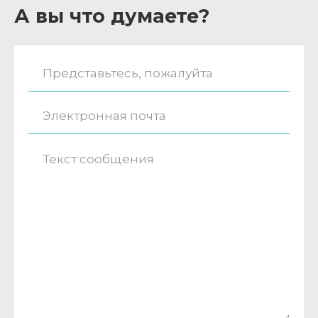
А вы что думаете?