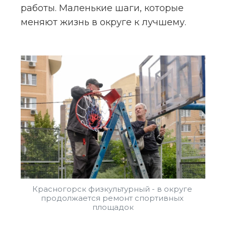
работы. Маленькие шаги, которые 
меняют жизнь в округе к лучшему.
Красногорск физкультурный - в округе 
продолжается ремонт спортивных 
площадок