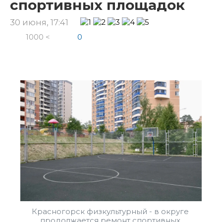
спортивных площадок
30 июня, 17:41
1000 <
0
Красногорск физкультурный - в округе 
продолжается ремонт спортивных 