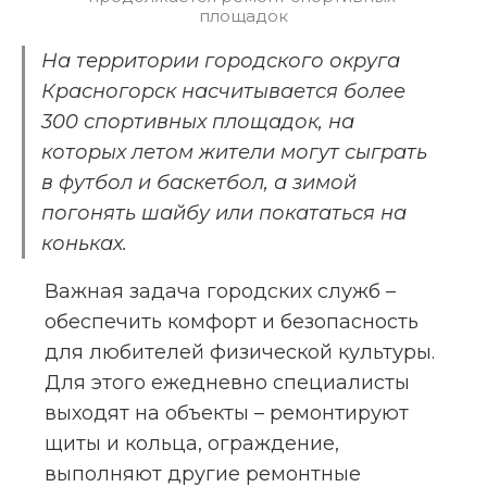
площадок
На территории городского округа 
Красногорск насчитывается более 
300 спортивных площадок, на 
которых летом жители могут сыграть 
в футбол и баскетбол, а зимой 
погонять шайбу или покататься на 
коньках.
Важная задача городских служб – 
обеспечить комфорт и безопасность 
для любителей физической культуры. 
Для этого ежедневно специалисты 
выходят на объекты – ремонтируют 
щиты и кольца, ограждение, 
выполняют другие ремонтные 