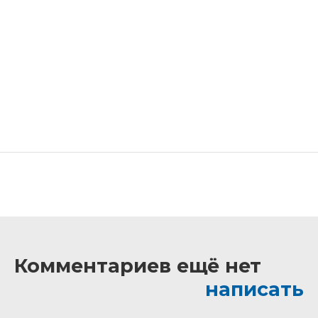
Комментариев ещё нет
написать