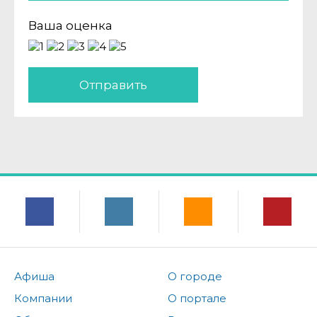
Ваша оценка
Отправить
Афиша
О городе
Компании
О портале