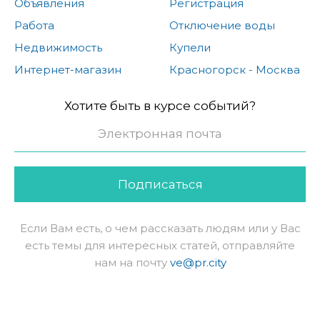
Объявления
Регистрация
Работа
Отключение воды
Недвижимость
Купели
Интернет-магазин
Красногорск - Москва
Хотите быть в курсе событий?
Подписаться
Если Вам есть, о чем рассказать людям или у Вас
есть темы для интересных статей, отправляйте
нам на почту
ve@pr.city