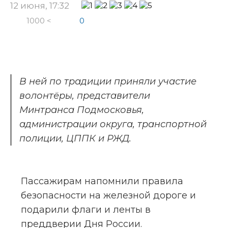
12 июня, 17:32
1000 <
0
В ней по традиции приняли участие 
волонтёры, представители 
Минтранса Подмосковья, 
администрации округа, транспортной 
полиции, ЦППК и РЖД.
Пассажирам напомнили правила 
безопасности на железной дороге и 
подарили флаги и ленты в 
преддверии Дня России.