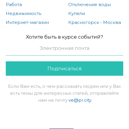
Работа
Отключение воды
Недвижимость
Купели
Интернет-магазин
Красногорск - Москва
Хотите быть в курсе событий?
Подписаться
Если Вам есть, о чем рассказать людям или у Вас
есть темы для интересных статей, отправляйте
нам на почту
ve@pr.city