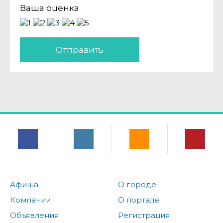
Ваша оценка
Отправить
Афиша
О городе
Компании
О портале
Объявления
Регистрация