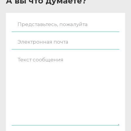
А вы что думаете?