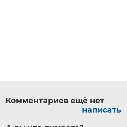
Комментариев ещё нет
написать