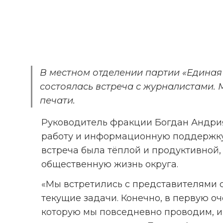
В местном отделении партии «Единая 
состоялась встреча с журналистами.
печати.
Руководитель фракции Богдан Андрия
работу и информационную поддержку 
встреча была тёплой и продуктивной,
общественную жизнь округа.
«Мы встретились с представителями 
текущие задачи. Конечно, в первую оче
которую мы повседневно проводим, и он