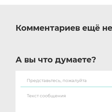
Комментариев ещё не
А вы что думаете?