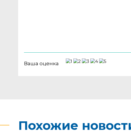
Ваша оценка
Похожие новост