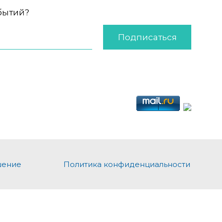
обытий?
Подписаться
шение
Политика конфиденциальности