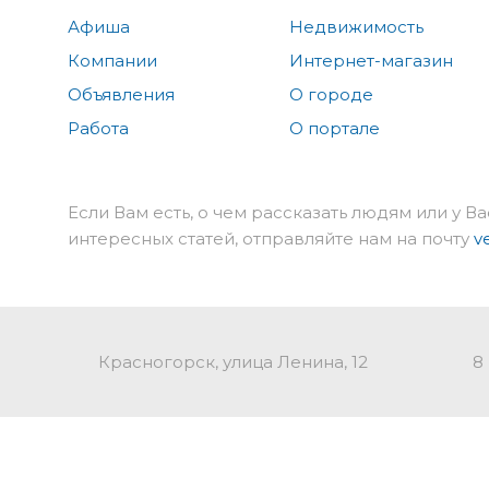
Афиша
Недвижимость
Компании
Интернет-магазин
Объявления
О городе
Работа
О портале
Если Вам есть, о чем рассказать людям или у Ва
интересных статей, отправляйте нам на почту
v
Красногорск, улица Ленина, 12
8