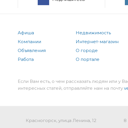
Афиша
Недвижимость
Компании
Интернет-магазин
Объявления
О городе
Работа
О портале
Если Вам есть, о чем рассказать людям или у Ва
интересных статей, отправляйте нам на почту
v
Красногорск, улица Ленина, 12
8