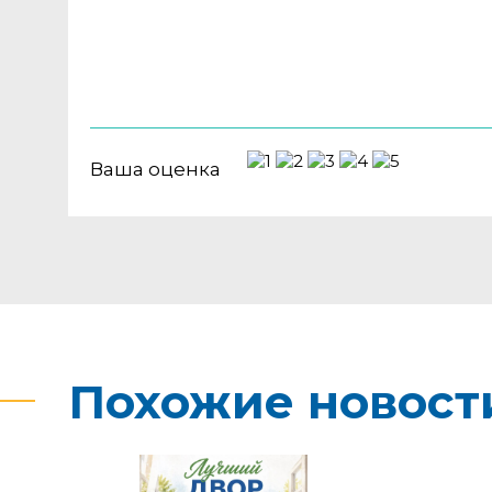
Ваша оценка
Похожие новост