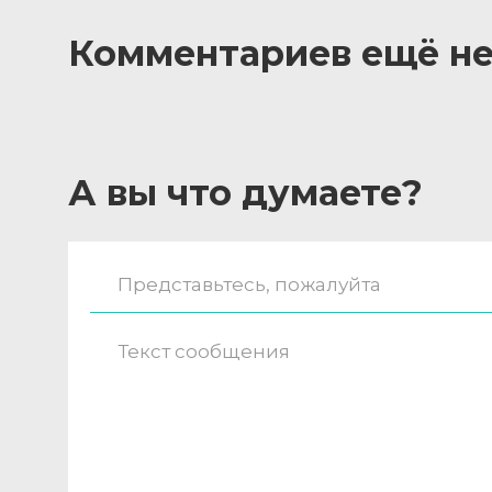
Комментариев ещё не
А вы что думаете?