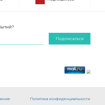
обытий?
Подписаться
шение
Политика конфиденциальности