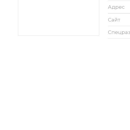
Адрес
Сайт
Спецра