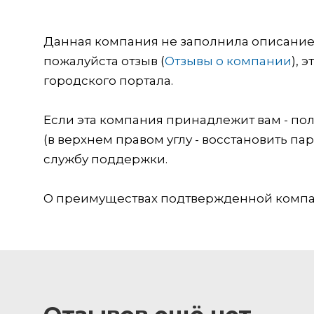
Данная компания не заполнила описание о
пожалуйста отзыв (
Отзывы о компании
), 
городского портала.
Если эта компания принадлежит вам - пол
(в верхнем правом углу - восстановить пар
службу поддержки.
О преимуществах подтвержденной компан