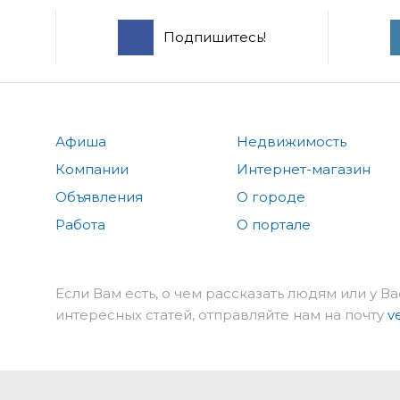
Подпишитесь!
Афиша
Недвижимость
Компании
Интернет-магазин
Объявления
О городе
Работа
О портале
Если Вам есть, о чем рассказать людям или у Ва
интересных статей, отправляйте нам на почту
v