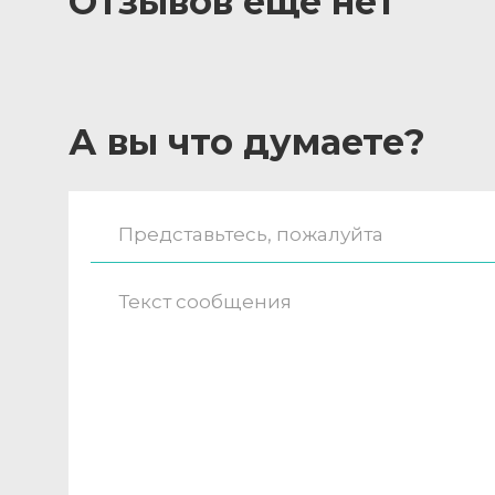
Отзывов ещё нет
А вы что думаете?