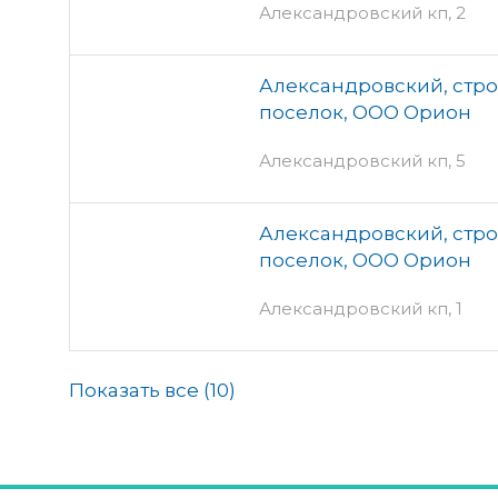
Александровский кп, 2
Александровский, стр
поселок, ООО Орион
Александровский кп, 5
Александровский, стр
поселок, ООО Орион
Александровский кп, 1
Показать все (
10
)