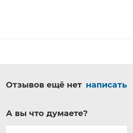
Отзывов ещё нет
написать
А вы что думаете?