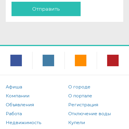
Отправить
Афиша
О городе
Компании
О портале
Объявления
Регистрация
Работа
Отключение воды
Недвижимость
Купели