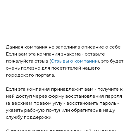
Данная компания не заполнила описание о себе.
Если вам эта компания знакома - оставьте
пожалуйста отзыв (
Отзывы о компании
), это будет
очень полезно для посетителей нашего
городского портала.
Если эта компания принадлежит вам - получите к
ней доступ через форму восстановления пароля
(в верхнем правом углу - восстановить пароль -
указать рабочую почту) или обратитесь в нашу
службу поддержки.