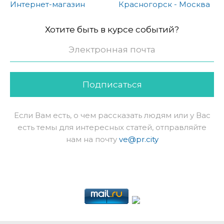
Интернет-магазин
Красногорск - Москва
Хотите быть в курсе событий?
Подписаться
Если Вам есть, о чем рассказать людям или у Вас
есть темы для интересных статей, отправляйте
нам на почту
ve@pr.city