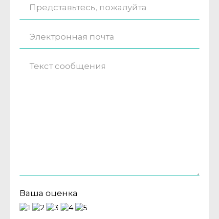
Ваша оценка