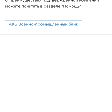
О преимуществах подтвержденной компании
можете почитать в разделе "Помощь".
АКБ Военно-промышленный банк