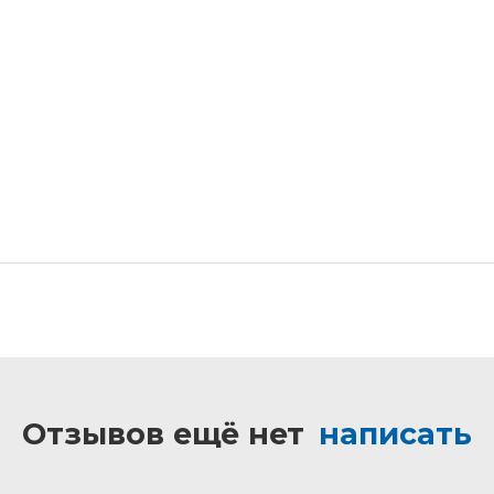
Отзывов ещё нет
написать