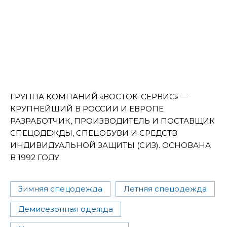
ГРУППА КОМПАНИЙ «ВОСТОК-СЕРВИС» —
КРУПНЕЙШИЙ В РОССИИ И ЕВРОПЕ
РАЗРАБОТЧИК, ПРОИЗВОДИТЕЛЬ И ПОСТАВЩИК
СПЕЦОДЕЖДЫ, СПЕЦОБУВИ И СРЕДСТВ
ИНДИВИДУАЛЬНОЙ ЗАЩИТЫ (СИЗ). ОСНОВАНА
В 1992 ГОДУ.
Зимняя спецодежда
Летняя спецодежда
Демисезонная одежда