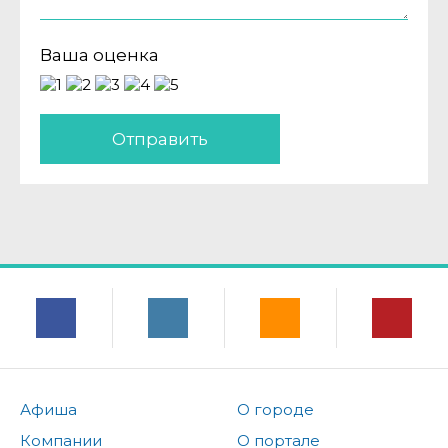
Ваша оценка
Отправить
Афиша
О городе
Компании
О портале