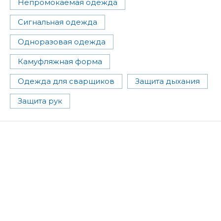
Непромокаемая одежда
Сигнальная одежда
Одноразовая одежда
Камуфляжная форма
Одежда для сварщиков
Защита дыхания
Защита рук