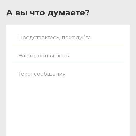
А вы что думаете?