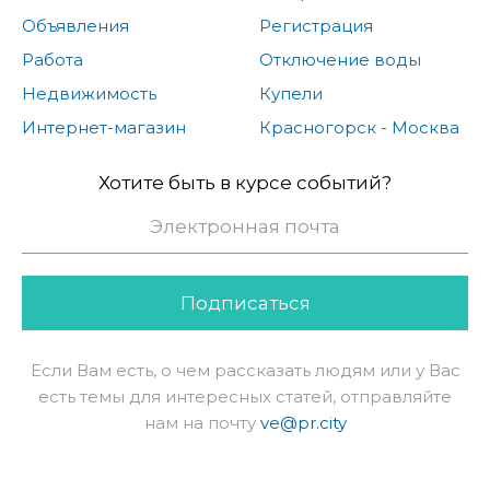
Объявления
Регистрация
Работа
Отключение воды
Недвижимость
Купели
Интернет-магазин
Красногорск - Москва
Хотите быть в курсе событий?
Подписаться
Если Вам есть, о чем рассказать людям или у Вас
есть темы для интересных статей, отправляйте
нам на почту
ve@pr.city