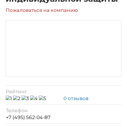
Пожаловаться на компанию
Рейтинг
0 отзывов
Телефон
+7 (495) 562-04-87