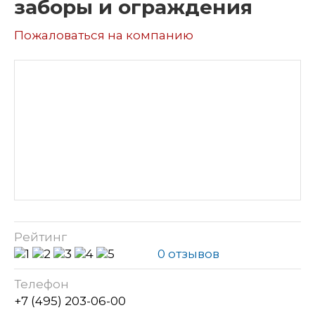
заборы и ограждения
Пожаловаться на компанию
Рейтинг
0 отзывов
Телефон
+7 (495) 203-06-00