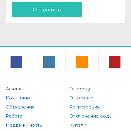
Отправить
Афиша
О городе
Компании
О портале
Объявления
Регистрация
Работа
Отключение воды
Недвижимость
Купели