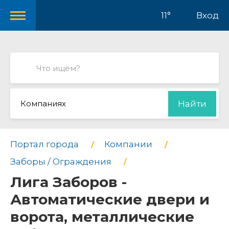
11°
Вход
Компаниях
Найти
Портал города
Компании
Заборы / Ограждения
Лига Заборов -
Автоматические двери и
ворота, металлические