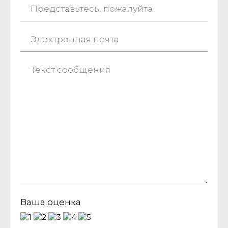
Ваша оценка