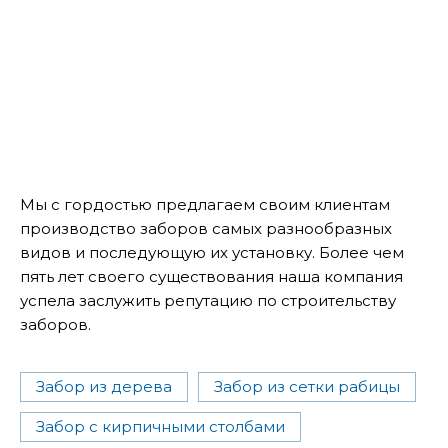
Мы с гордостью предлагаем своим клиентам
производство заборов самых разнообразных
видов и последующую их установку. Более чем
пять лет своего существования наша компания
успела заслужить репутацию по строительству
заборов.
Забор из дерева
Забор из сетки рабицы
Забор с кирпичными столбами