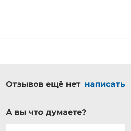
Отзывов ещё нет
написать
А вы что думаете?