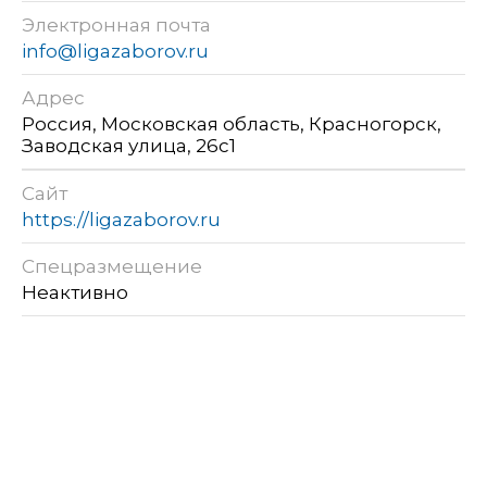
Электронная почта
info@ligazaborov.ru
Адрес
Россия, Московская область, Красногорск,
Заводская улица, 26с1
Сайт
https://ligazaborov.ru
Спецразмещение
Неактивно