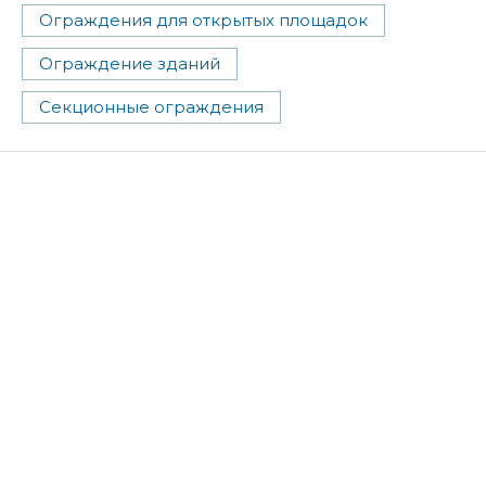
Ограждения для открытых площадок
Ограждение зданий
Секционные ограждения