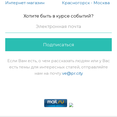
Интернет-магазин
Красногорск - Москва
Хотите быть в курсе событий?
Подписаться
Если Вам есть, о чем рассказать людям или у Вас
есть темы для интересных статей, отправляйте
нам на почту
ve@pr.city