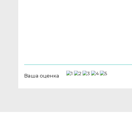
Ваша оценка