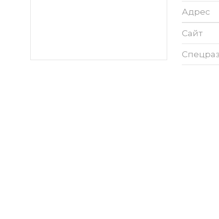
Адрес
Сайт
Спецра