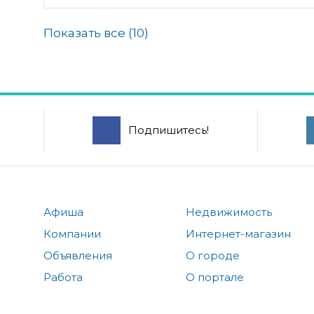
Показать все (
10
)
Подпишитесь!
Афиша
Недвижимость
Компании
Интернет-магазин
Объявления
О городе
Работа
О портале