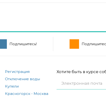
Подпишитесь!
Подпишитес
Регистрация
Хотите быть в курсе с
Отключение воды
Купели
Красногорск - Москва