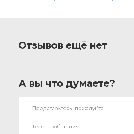
Отзывов ещё нет
А вы что думаете?