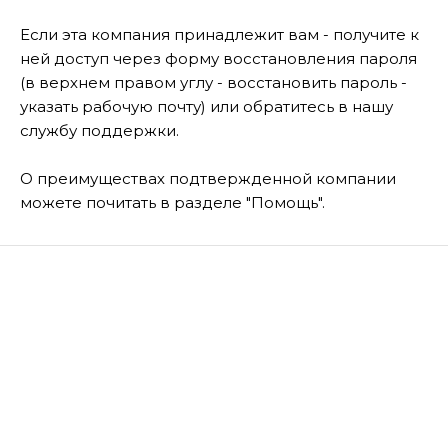
Если эта компания принадлежит вам - получите к
ней доступ через форму восстановления пароля
(в верхнем правом углу - восстановить пароль -
указать рабочую почту) или обратитесь в нашу
службу поддержки.
О преимуществах подтвержденной компании
можете почитать в разделе "Помощь".