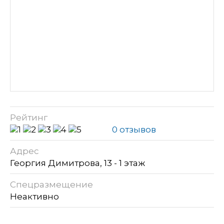
Рейтинг
0 отзывов
Адрес
Георгия Димитрова, 13 - 1 этаж
Спецразмещение
Неактивно