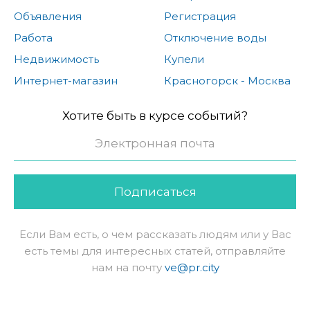
Объявления
Регистрация
Работа
Отключение воды
Недвижимость
Купели
Интернет-магазин
Красногорск - Москва
Хотите быть в курсе событий?
Подписаться
Если Вам есть, о чем рассказать людям или у Вас
есть темы для интересных статей, отправляйте
нам на почту
ve@pr.city