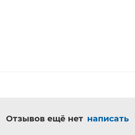
Отзывов ещё нет
написать