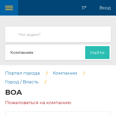
11°
Вход
Компаниях
Найти
Портал города
Компании
Город / Власть
ВОА
Пожаловаться на компанию