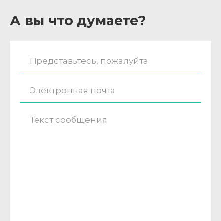
А вы что думаете?