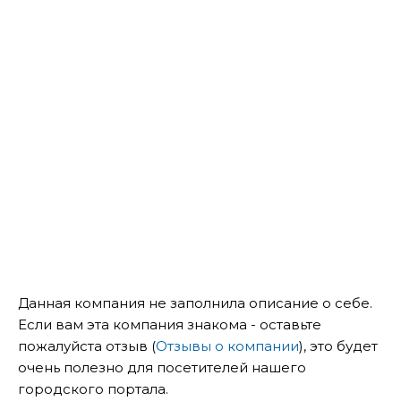
Данная компания не заполнила описание о себе.
Если вам эта компания знакома - оставьте
пожалуйста отзыв (
Отзывы о компании
), это будет
очень полезно для посетителей нашего
городского портала.