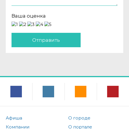
Ваша оценка
Отправить
Афиша
О городе
Компании
О портале