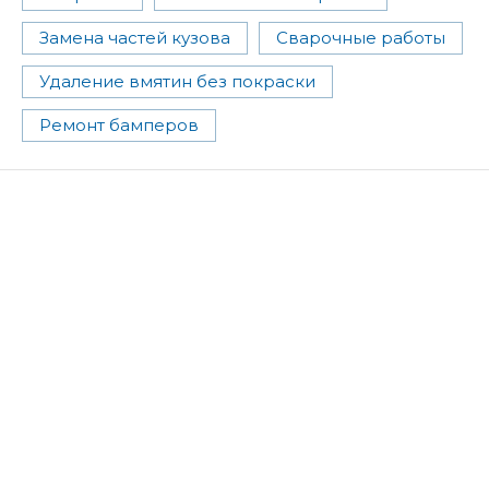
Замена частей кузова
Сварочные работы
Удаление вмятин без покраски
Ремонт бамперов