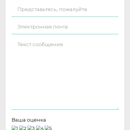
Ваша оценка