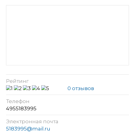
Рейтинг
0 отзывов
Телефон
4955183995
Электронная почта
5183995@mail.ru