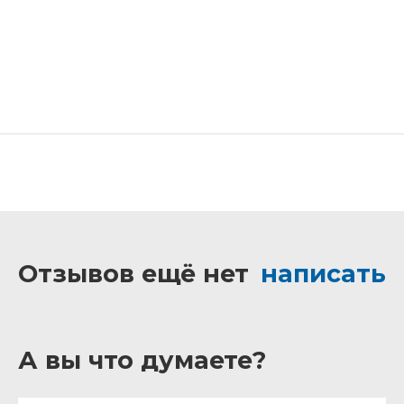
Отзывов ещё нет
написать
А вы что думаете?