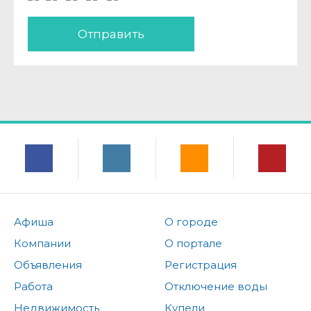
Отправить
Афиша
О городе
Компании
О портале
Объявления
Регистрация
Работа
Отключение воды
Недвижимость
Купели