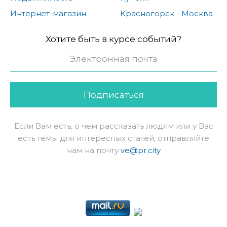
Интернет-магазин
Красногорск - Москва
Хотите быть в курсе событий?
Подписаться
Если Вам есть, о чем рассказать людям или у Вас
есть темы для интересных статей, отправляйте
нам на почту
ve@pr.city