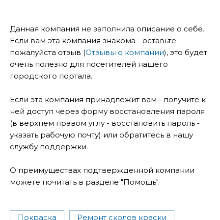
Данная компания не заполнила описание о себе.
Если вам эта компания знакома - оставьте
пожалуйста отзыв (
Отзывы о компании
), это будет
очень полезно для посетителей нашего
городского портала.
Если эта компания принадлежит вам - получите к
ней доступ через форму восстановления пароля
(в верхнем правом углу - восстановить пароль -
указать рабочую почту) или обратитесь в нашу
службу поддержки.
О преимуществах подтвержденной компании
можете почитать в разделе "Помощь".
Покраска
Ремонт сколов краски