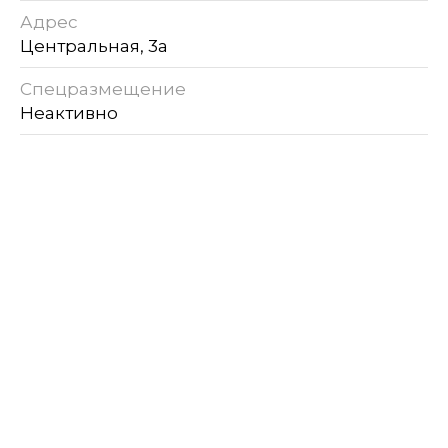
Адрес
Центральная, 3а
Спецразмещение
Неактивно