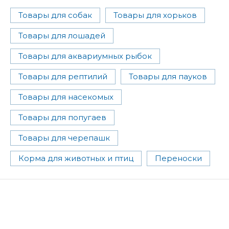
Товары для собак
Товары для хорьков
Товары для лошадей
Товары для аквариумных рыбок
Товары для рептилий
Товары для пауков
Товары для насекомых
Товары для попугаев
Товары для черепашк
Корма для животных и птиц
Переноски