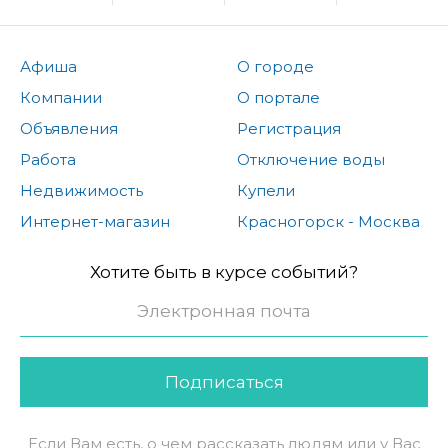
Афиша
О городе
Компании
О портале
Объявления
Регистрация
Работа
Отключение воды
Недвижимость
Купели
Интернет-магазин
Красногорск - Москва
Хотите быть в курсе событий?
Подписаться
Если Вам есть, о чем рассказать людям или у Вас