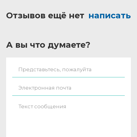
Отзывов ещё нет
написать
А вы что думаете?