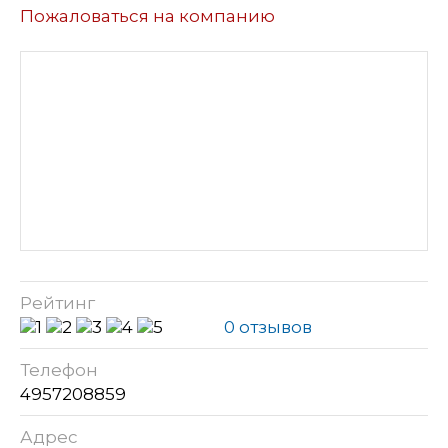
Пожаловаться на компанию
Рейтинг
0 отзывов
Телефон
4957208859
Адрес