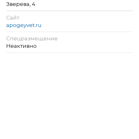
Зверева, 4
Сайт
apogeyvet.ru
Спецразмещение
Неактивно