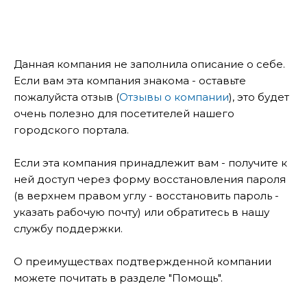
Данная компания не заполнила описание о себе.
Если вам эта компания знакома - оставьте
пожалуйста отзыв (
Отзывы о компании
), это будет
очень полезно для посетителей нашего
городского портала.
Если эта компания принадлежит вам - получите к
ней доступ через форму восстановления пароля
(в верхнем правом углу - восстановить пароль -
указать рабочую почту) или обратитесь в нашу
службу поддержки.
О преимуществах подтвержденной компании
можете почитать в разделе "Помощь".