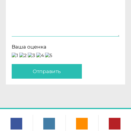
Ваша оценка
Отправить