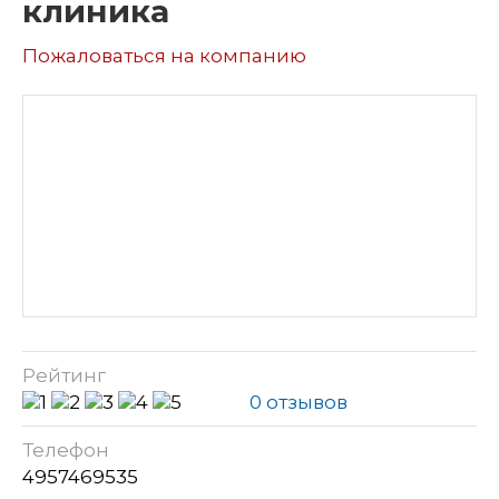
клиника
Пожаловаться на компанию
Рейтинг
0 отзывов
Телефон
4957469535