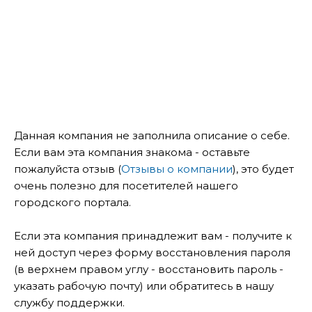
Данная компания не заполнила описание о себе.
Если вам эта компания знакома - оставьте
пожалуйста отзыв (
Отзывы о компании
), это будет
очень полезно для посетителей нашего
городского портала.
Если эта компания принадлежит вам - получите к
ней доступ через форму восстановления пароля
(в верхнем правом углу - восстановить пароль -
указать рабочую почту) или обратитесь в нашу
службу поддержки.