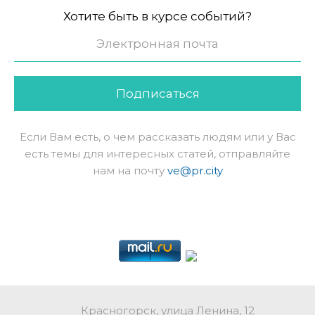
Хотите быть в курсе событий?
Подписаться
Если Вам есть, о чем рассказать людям или у Вас
есть темы для интересных статей, отправляйте
нам на почту
ve@pr.city
Красногорск, улица Ленина, 12