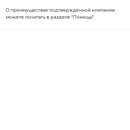
О преимуществах подтвержденной компании
можете почитать в разделе "Помощь".