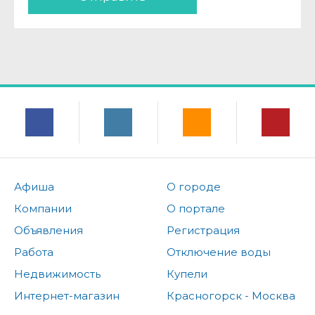
Афиша
О городе
Компании
О портале
Объявления
Регистрация
Работа
Отключение воды
Недвижимость
Купели
Интернет-магазин
Красногорск - Москва