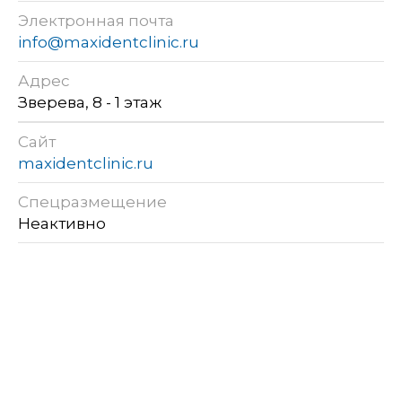
Электронная почта
info@maxidentclinic.ru
Адрес
Зверева, 8 - 1 этаж
Сайт
maxidentclinic.ru
Спецразмещение
Неактивно