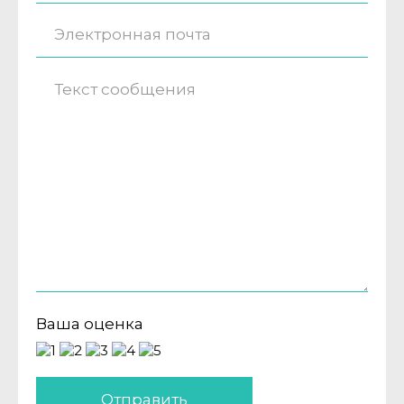
Ваша оценка
Отправить