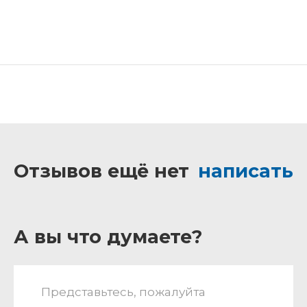
Отзывов ещё нет
написать
А вы что думаете?