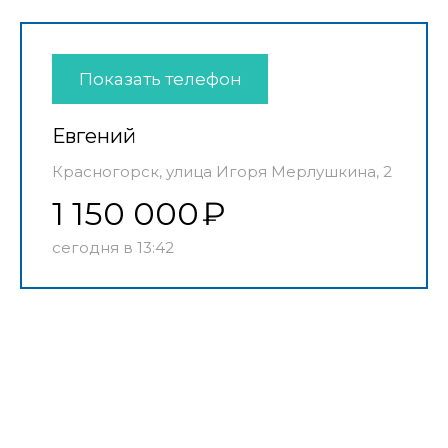
Показать телефон
Евгений
Красногорск, улица Игоря Мерлушкина, 2
1 150 000
сегодня в 13:42