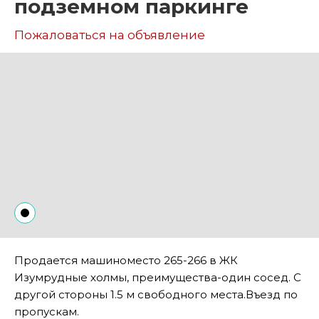
подземном паркинге
Пожаловаться на объявление
Продается машиноместо 265-266 в ЖК
Изумрудные холмы, преимущества-один сосед. С
другой стороны 1.5 м свободного места.Въезд по
пропускам.